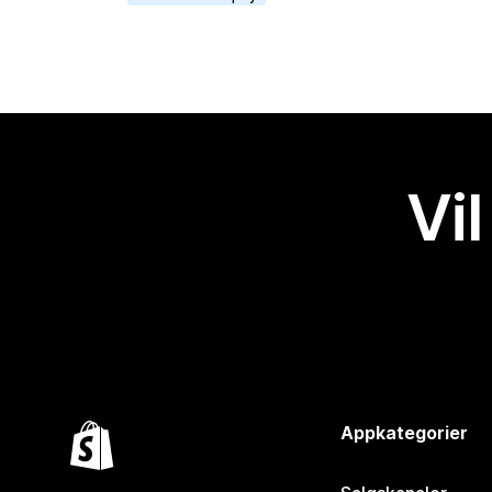
Vil
Appkategorier