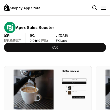
Shopify App Store
Apex Sales Booster
定价
评分
开发人员
提供免费试用
0.0
(0 评论)
FX Labs
安装