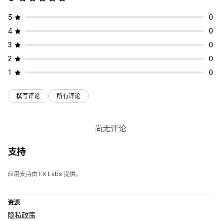
5
0
4
0
3
0
2
0
1
0
撰写评论
所有评论
尚无评论
支持
应用支持由 FX Labs 提供。
资源
隐私政策