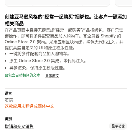
创建亚马逊风格的“经常一起购买”捆绑包。让客户一键添加
相关商品
在产品页面中直接无缝集成“经常一起购买”产品捆绑包。客户只需一
键操作，即可将多件配套商品加入购物车。完全兼容 Shopify 的
Online Store 2.0 架构。采用应用区块构建，确保无代码注入，并
提供高度自定义的 UI 和原生模版性能。
一键将多件配套商品加入购物车。
原生 Online Store 2.0 集成，零代码注入。
异步渲染，保持原生模版性能。
包含自动翻译的文本
显示原文
语言
英语
这款应用未翻译成简体中文
类别
增销和交叉销售
显示功能