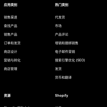
应用类别
热门类别
销售渠道
代发货
查找产品
市场
销售产品
产品评论
订单和发货
增销和捆绑销售
商店设计
电子邮件营销
营销与转化
搜索引擎优化 (SEO)
商店管理
发货
货币和翻译
资源
Shopify