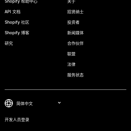
Shopify 帮助中心
关于
API 文档
招贤纳士
Shopify 社区
投资者
Shopify 博客
新闻媒体
研究
合作伙伴
联盟
法律
服务状态
开发人员登录