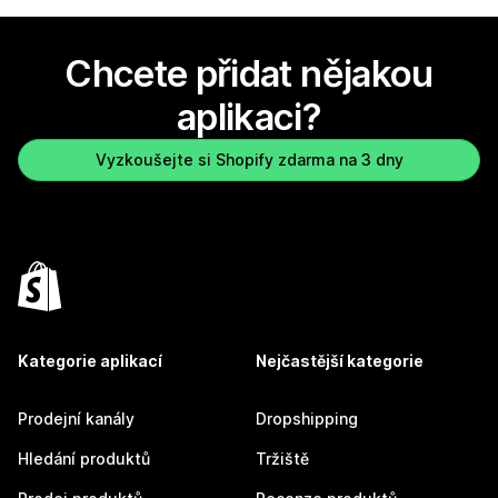
Chcete přidat nějakou
aplikaci?
Vyzkoušejte si Shopify zdarma na 3 dny
Kategorie aplikací
Nejčastější kategorie
Prodejní kanály
Dropshipping
Hledání produktů
Tržiště