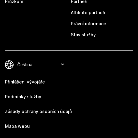
Průzkum
Partneři
Affiliate partneři
Právní informace
Stav služby
Přihlášení vývojáře
Podmínky služby
Zásady ochrany osobních údajů
Mapa webu