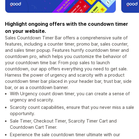
Highlight ongoing offers with the coundown timer
on your website.
Sales Countdown Timer Bar offers a comprehensive suite of
features, including a counter timer, promo bar, sales counter,
and sales timer popup. Features hurrify countdown timer and
countdown pro, which helps you customize the behavior of
your countdown time bar. From pop sales to launch
countdown, our app offers everything you need to get sale.
Harness the power of urgency and scarcity with a product
countdown timer bar placed in your header bar, trust bar, side
bar, or as a countdown banner.
With Urgency count down timer, you can create a sense of
urgency and scarcity.
Scarcity count capabilities, ensure that you never miss a sale
opportunity.
Sale Timer, Checkout Timer, Scarcity Timer Cart and
Countdown Cart Timer.
Experience the sale countdown timer ultimate with our