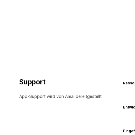
Support
Resso
App-Support wird von Amai bereitgestellt.
Entwic
Eingef