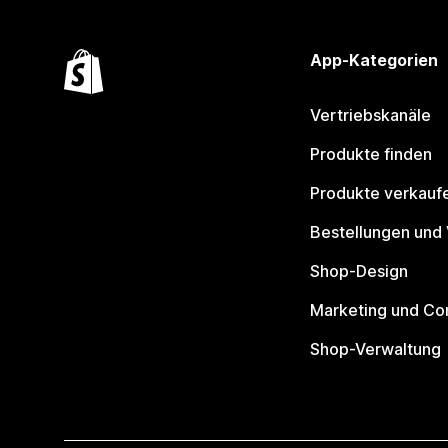
App-Kategorien
Vertriebskanäle
Produkte finden
Produkte verkauf
Bestellungen und
Shop-Design
Marketing und Co
Shop-Verwaltung