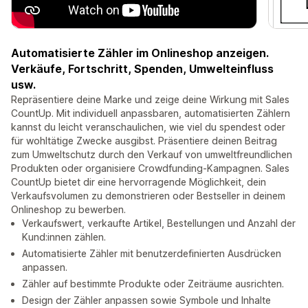
Automatisierte Zähler im Onlineshop anzeigen.
Verkäufe, Fortschritt, Spenden, Umwelteinfluss
usw.
Repräsentiere deine Marke und zeige deine Wirkung mit Sales
CountUp. Mit individuell anpassbaren, automatisierten Zählern
kannst du leicht veranschaulichen, wie viel du spendest oder
für wohltätige Zwecke ausgibst. Präsentiere deinen Beitrag
zum Umweltschutz durch den Verkauf von umweltfreundlichen
Produkten oder organisiere Crowdfunding-Kampagnen. Sales
CountUp bietet dir eine hervorragende Möglichkeit, dein
Verkaufsvolumen zu demonstrieren oder Bestseller in deinem
Onlineshop zu bewerben.
Verkaufswert, verkaufte Artikel, Bestellungen und Anzahl der
Kund:innen zählen.
Automatisierte Zähler mit benutzerdefinierten Ausdrücken
anpassen.
Zähler auf bestimmte Produkte oder Zeiträume ausrichten.
Design der Zähler anpassen sowie Symbole und Inhalte