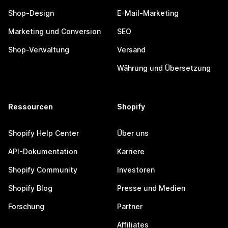
Shop-Design
E-Mail-Marketing
Marketing und Conversion
SEO
Shop-Verwaltung
Versand
Währung und Übersetzung
Ressourcen
Shopify
Shopify Help Center
Über uns
API-Dokumentation
Karriere
Shopify Community
Investoren
Shopify Blog
Presse und Medien
Forschung
Partner
Affiliates