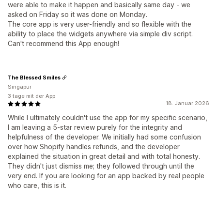
were able to make it happen and basically same day - we
asked on Friday so it was done on Monday.
The core app is very user-friendly and so flexible with the
ability to place the widgets anywhere via simple div script.
Can't recommend this App enough!
The Blessed Smiles
Singapur
3 tage mit der App
18. Januar 2026
While I ultimately couldn't use the app for my specific scenario,
I am leaving a 5-star review purely for the integrity and
helpfulness of the developer. We initially had some confusion
over how Shopify handles refunds, and the developer
explained the situation in great detail and with total honesty.
They didn't just dismiss me; they followed through until the
very end. If you are looking for an app backed by real people
who care, this is it.