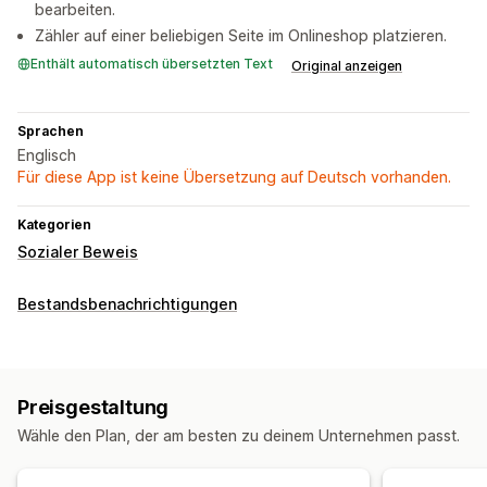
bearbeiten.
Zähler auf einer beliebigen Seite im Onlineshop platzieren.
Enthält automatisch übersetzten Text
Original anzeigen
Sprachen
Englisch
Für diese App ist keine Übersetzung auf Deutsch vorhanden.
Kategorien
Sozialer Beweis
Bestandsbenachrichtigungen
Preisgestaltung
Wähle den Plan, der am besten zu deinem Unternehmen passt.