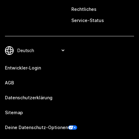
Rechtliches
Service-Status
Entwickler-Login
AGB
Datenschutzerklärung
Sitemap
Deine Datenschutz-Optionen