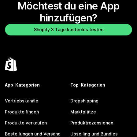
Möchtest du eine App
hinzufügen?
Shopify 3 Tage kostenlos testen
App-Kategorien
Top-Kategorien
Vertriebskanäle
Dropshipping
Produkte finden
Marktplätze
Produkte verkaufen
Produktrezensionen
Bestellungen und Versand
Upselling und Bundles