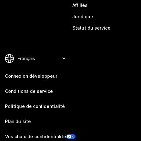
Affiliés
Juridique
Statut du service
Connexion développeur
Conditions de service
Politique de confidentialité
Plan du site
Vos choix de confidentialité