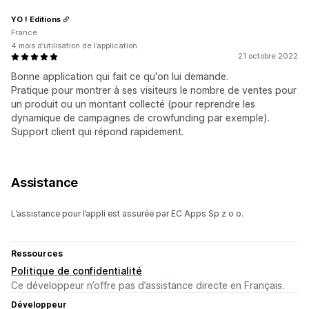
YO ! Editions
France
4 mois d’utilisation de l’application
21 octobre 2022
Bonne application qui fait ce qu'on lui demande.
Pratique pour montrer à ses visiteurs le nombre de ventes pour
un produit ou un montant collecté (pour reprendre les
dynamique de campagnes de crowfunding par exemple).
Support client qui répond rapidement.
Assistance
L’assistance pour l’appli est assurée par EC Apps Sp z o o.
Ressources
Politique de confidentialité
Ce développeur n’offre pas d’assistance directe en Français.
Développeur