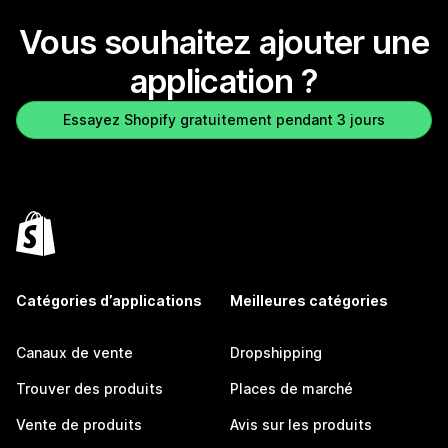
Vous souhaitez ajouter une
application ?
Essayez Shopify gratuitement pendant 3 jours
Catégories d’applications
Meilleures catégories
Canaux de vente
Dropshipping
Trouver des produits
Places de marché
Vente de produits
Avis sur les produits