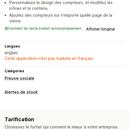
Personnalisez le design des compteurs, et modifiez les
icônes et le contenu.
Ajoutez des compteurs sur n’importe quelle page de la
vitrine.
Contient du texte traduit automatiquement
Afficher l’original
Langues
anglais
Cette application n’est pas traduite en français
Catégories
Preuve sociale
Alertes de stock
Tarification
Choisissez le forfait qui convient le mieux à votre entreprise.