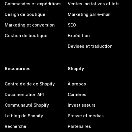
Commandes et expéditions
Ventes incitatives et lots
Design de boutique
Marketing par e-mail
Marketing et conversion
SEO
Gestion de boutique
Expédition
Devises et traduction
Ressources
Shopify
Centre d’aide de Shopify
À propos
Documentation API
Carrières
Communauté Shopify
Investisseurs
Le blog de Shopify
Presse et médias
Recherche
Partenaires