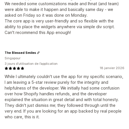
We needed some customizations made and Ihnat (and team)
were able to make it happen and basically same day - we
asked on Friday so it was done on Monday.
The core app is very user-friendly and so flexible with the
ability to place the widgets anywhere via simple div script.
Can't recommend this App enough!
The Blessed Smiles
Singapour
3 jours d’utilisation de l’application
18 janvier 2026
While I ultimately couldn't use the app for my specific scenario,
I am leaving a 5-star review purely for the integrity and
helpfulness of the developer. We initially had some confusion
over how Shopify handles refunds, and the developer
explained the situation in great detail and with total honesty.
They didn't just dismiss me; they followed through until the
very end. If you are looking for an app backed by real people
who care, this is it.