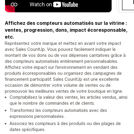
Affichez des compteurs automatisés sur la vitrine :
ventes, progression, dons, impact écoresponsable,
etc.
Représentez votre marque et mettez en avant votre impact
avec Sales CountUp. Vous pouvez facilement indiquer le
montant de vos dons ou de vos dépenses caritatives grâce à
des compteurs automatisés entièrement personnalisables.
Affichez votre impact sur l’environnement en vendant des
produits écoresponsables ou organisez des campagnes de
financement participatif. Sales CountUp est une excellente
occasion de démontrer votre volume de ventes ou de
promouvoir les meilleures ventes de votre boutique en ligne.
Comptabilisez la valeur des ventes, les articles vendus, ainsi
que le nombre de commandes et de clients.
Transformez les compteurs automatisés avec des
expressions personnalisées.
Associez les compteurs à des produits ou des plages de
dates spécifiques.