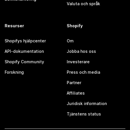
Valuta och språk
Resurser
Shopify
Shopifys hjälpcenter
Om
API-dokumentation
Jobba hos oss
Shopify Community
Investerare
Forskning
Press och media
Partner
Affiliates
Juridisk information
Tjänstens status