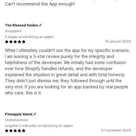
Can't recommend this App enough!
The Blessed Smiles
Singapore
3 dagar användning av appen
18 januari 2026
While I ultimately couldn't use the app for my specific scenario,
I am leaving a 5-star review purely for the integrity and
helpfulness of the developer. We initially had some confusion
over how Shopify handles refunds, and the developer
explained the situation in great detail and with total honesty.
They didn't just dismiss me; they followed through until the
very end. If you are looking for an app backed by real people
who care, this is it.
Pineapple Island
Storbritannien
Ungefär 2 månader användning av appen
21 november 2023