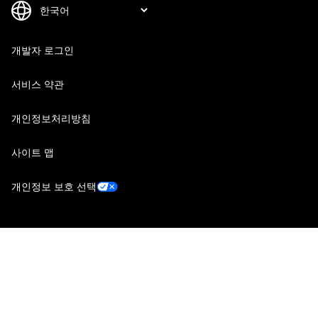
개발자 로그인
서비스 약관
개인정보처리방침
사이트 맵
개인정보 보호 선택