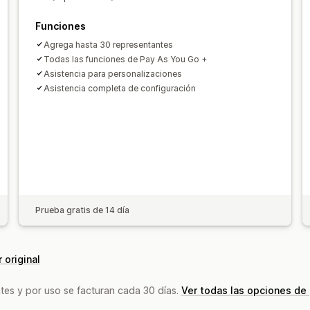
Funciones
Agrega hasta 30 representantes
Todas las funciones de Pay As You Go +
Asistencia para personalizaciones
Asistencia completa de configuración
Prueba gratis de 14 día
 original
tes y por uso se facturan cada 30 días.
Ver todas las opciones de