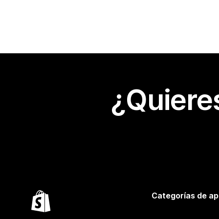
¿Quiere
Categorías de ap