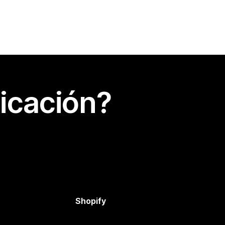
icación?
Shopify