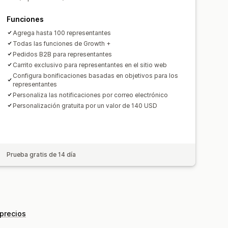
Funciones
Agrega hasta 100 representantes
Todas las funciones de Growth +
Pedidos B2B para representantes
Carrito exclusivo para representantes en el sitio web
Configura bonificaciones basadas en objetivos para los
representantes
Personaliza las notificaciones por correo electrónico
Personalización gratuita por un valor de 140 USD
Prueba gratis de 14 día
 precios