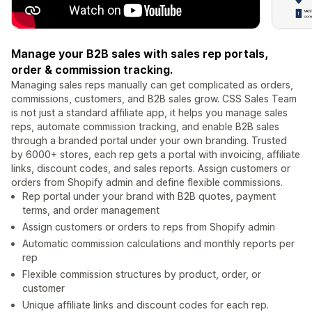
Manage your B2B sales with sales rep portals,
order & commission tracking.
Managing sales reps manually can get complicated as orders,
commissions, customers, and B2B sales grow. CSS Sales Team
is not just a standard affiliate app, it helps you manage sales
reps, automate commission tracking, and enable B2B sales
through a branded portal under your own branding. Trusted
by 6000+ stores, each rep gets a portal with invoicing, affiliate
links, discount codes, and sales reports. Assign customers or
orders from Shopify admin and define flexible commissions.
Rep portal under your brand with B2B quotes, payment
terms, and order management
Assign customers or orders to reps from Shopify admin
Automatic commission calculations and monthly reports per
rep
Flexible commission structures by product, order, or
customer
Unique affiliate links and discount codes for each rep.