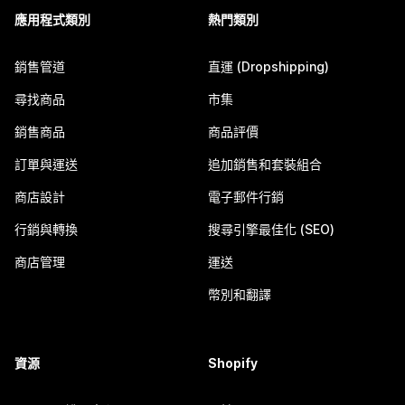
應用程式類別
熱門類別
銷售管道
直運 (Dropshipping)
尋找商品
市集
銷售商品
商品評價
訂單與運送
追加銷售和套裝組合
商店設計
電子郵件行銷
行銷與轉換
搜尋引擎最佳化 (SEO)
商店管理
運送
幣別和翻譯
資源
Shopify