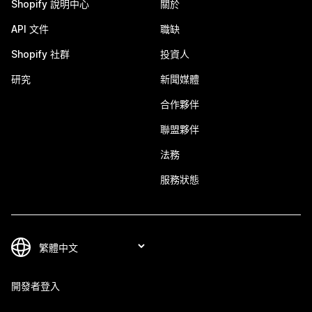
Shopify 說明中心
關於
API 文件
職缺
Shopify 社群
投資人
研究
新聞媒體
合作夥伴
聯盟夥伴
法務
服務狀態
開發者登入