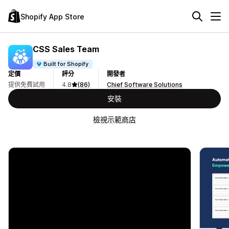
Shopify App Store
CSS Sales Team
Built for Shopify
定價
評分
開發者
提供免費試用
4.8
(86)
Chief Software Solutions
安裝
檢視示範商店