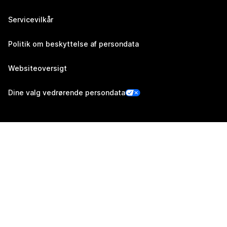
Servicevilkår
Politik om beskyttelse af persondata
Websiteoversigt
Dine valg vedrørende persondata