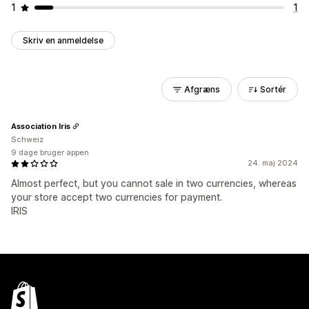
1
1
Skriv en anmeldelse
Afgræns
Sortér
Association Iris
Schweiz
9 dage bruger appen
24. maj 2024
Almost perfect, but you cannot sale in two currencies, whereas
your store accept two currencies for payment.
IRIS