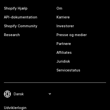
Shopify Hjælp
Om
API-dokumentation
Karriere
Shopify Community
Investorer
Research
Presse og medier
Partnere
Affiliates
Juridisk
Servicestatus
Udviklerlogin