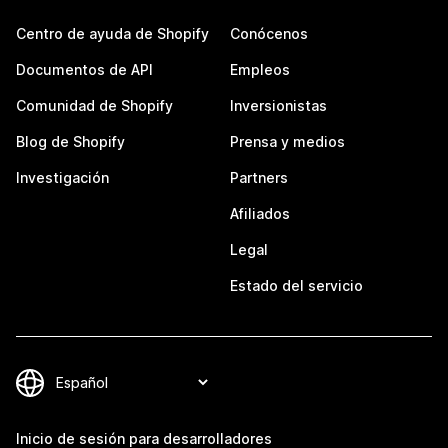
Centro de ayuda de Shopify
Conócenos
Documentos de API
Empleos
Comunidad de Shopify
Inversionistas
Blog de Shopify
Prensa y medios
Investigación
Partners
Afiliados
Legal
Estado del servicio
Inicio de sesión para desarrolladores