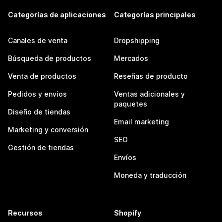
Categorías de aplicaciones
Categorías principales
Canales de venta
Dropshipping
Búsqueda de productos
Mercados
Venta de productos
Reseñas de producto
Pedidos y envíos
Ventas adicionales y
paquetes
Diseño de tiendas
Email marketing
Marketing y conversión
SEO
Gestión de tiendas
Envíos
Moneda y traducción
Recursos
Shopify