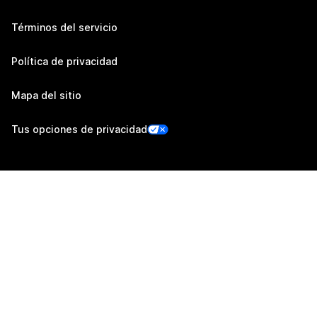
Términos del servicio
Política de privacidad
Mapa del sitio
Tus opciones de privacidad