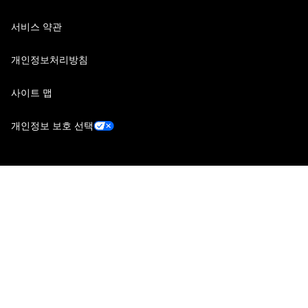
서비스 약관
개인정보처리방침
사이트 맵
개인정보 보호 선택