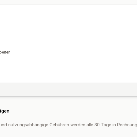
beiten
eigen
und nutzungsabhängige Gebühren werden alle 30 Tage in Rechnung g