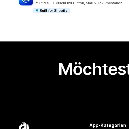
2177 Rezensionen insgesamt
Erfüllt die EU-Pflicht mit Button, Mail & Dokumentation
Built for Shopify
Möchtest
App-Kategorien