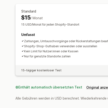
Standard
$15
/ Monat
15 USD/Monat für jeden Shopify-Standort
Umfasst
Zahlungen, Umtauschvorgänge oder Rückerstattungen bear
Shopify-Shop-Guthaben verwenden oder ausstellen
Kein Limit für Nutzer:innen oder Kassen
Nur für genutzte Standorte zahlen
15-tägiger kostenloser Test
Enthält automatisch übersetzten Text
Original anz
Alle Gebühren werden in USD berechnet. Wiederkehrende 