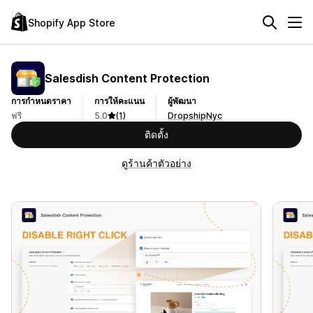
Shopify App Store
Salesdish Content Protection
การกำหนดราคา
การให้คะแนน
ผู้พัฒนา
ฟรี
5.0
(1)
DropshipNyc
ติดตั้ง
ดูร้านค้าตัวอย่าง