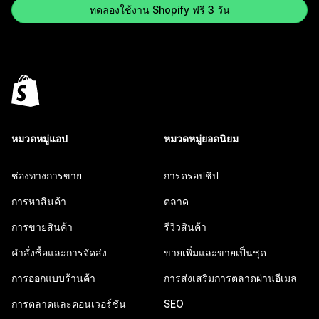
ทดลองใช้งาน Shopify ฟรี 3 วัน
หมวดหมู่แอป
หมวดหมู่ยอดนิยม
ช่องทางการขาย
การดรอปชิป
การหาสินค้า
ตลาด
การขายสินค้า
รีวิวสินค้า
คำสั่งซื้อและการจัดส่ง
ขายเพิ่มและขายเป็นชุด
การออกแบบร้านค้า
การส่งเสริมการตลาดผ่านอีเมล
การตลาดและคอนเวอร์ชัน
SEO