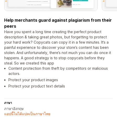
Help merchants guard against plagiarism from their
peers
Have you spent a long time creating the perfect product
description & taking great photos, but forgetting to protect
your hard work? Copycats can copy it in a few minutes. It‘s a
painful experience to discover your store’s content has been
stolen. And unfortunately, there’s not much you can do once it
happens. A good strategy is to stop copycats before they
steal. So we created this app
Content protection from theft by competitors or malicious
actors.
Protect your product images
Protect your product text details
ภาษา
ภาษาอังกฤษ
แอปนี้ไม่ได้แปลเป็นภาษาไทย