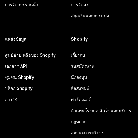
การจัดการร้านค้า
การจัดส่ง
สกุลเงินและการแปล
แหล่งข้อมูล
Shopify
ศูนย์ช่วยเหลือของ Shopify
เกี่ยวกับ
เอกสาร API
รับสมัครงาน
ชุมชน Shopify
นักลงทุน
บล็อก Shopify
สื่อสิ่งพิมพ์
การวิจัย
พาร์ทเนอร์
ตัวแทนโฆษณาสินค้าและบริการ
กฎหมาย
สถานะการบริการ