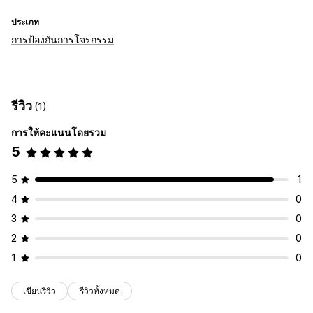
ประเภท
การป้องกันการโจรกรรม
รีวิว
(1)
การให้คะแนนโดยรวม
5
5
1
4
0
3
0
2
0
1
0
เขียนรีวิว
รีวิวทั้งหมด