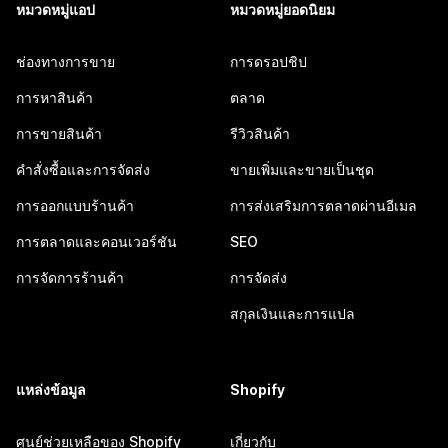
หมวดหมู่แอป
หมวดหมู่ยอดนิยม
ช่องทางการขาย
การดรอปชิป
การหาสินค้า
ตลาด
การขายสินค้า
รีวิวสินค้า
คำสั่งซื้อและการจัดส่ง
ขายเพิ่มและขายเป็นชุด
การออกแบบร้านค้า
การส่งเสริมการตลาดผ่านอีเมล
การตลาดและคอนเวอร์ชัน
SEO
การจัดการร้านค้า
การจัดส่ง
สกุลเงินและการแปล
แหล่งข้อมูล
Shopify
ศูนย์ช่วยเหลือของ Shopify
เกี่ยวกับ