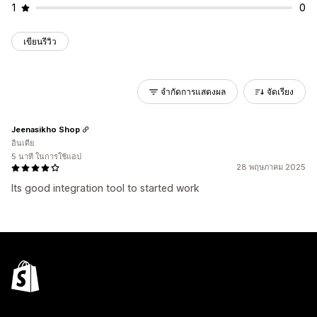
1
0
เขียนรีวิว
จำกัดการแสดงผล
จัดเรียง
Jeenasikho Shop
อินเดีย
5 นาที ในการใช้แอป
28 พฤษภาคม 2025
Its good integration tool to started work