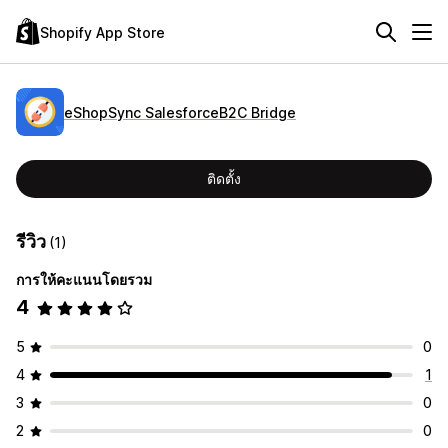
Shopify App Store
eShopSync SalesforceB2C Bridge
ติดตั้ง
รีวิว
(1)
การให้คะแนนโดยรวม
4
5
0
4
1
3
0
2
0