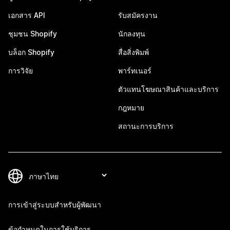
เอกสาร API
รับสมัครงาน
ชุมชน Shopify
นักลงทุน
บล็อก Shopify
สื่อสิ่งพิมพ์
การวิจัย
พาร์ทเนอร์
ตัวแทนโฆษณาสินค้าและบริการ
กฎหมาย
สถานะการบริการ
การเข้าสู่ระบบสำหรับผู้พัฒนา
ข้อกำหนดในการใช้บริการ