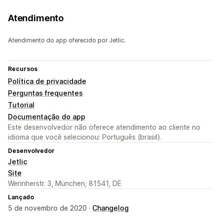
Atendimento
Atendimento do app oferecido por Jetlic.
Recursos
Política de privacidade
Perguntas frequentes
Tutorial
Documentação do app
Este desenvolvedor não oferece atendimento ao cliente no
idioma que você selecionou: Português (brasil).
Desenvolvedor
Jetlic
Site
Werinherstr. 3, München, 81541, DE
Lançado
5 de novembro de 2020 ·
Changelog