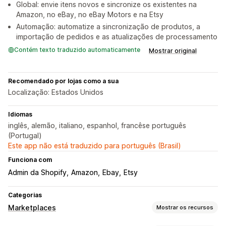
Global: envie itens novos e sincronize os existentes na
Amazon, no eBay, no eBay Motors e na Etsy
Automação: automatize a sincronização de produtos, a
importação de pedidos e as atualizações de processamento
Contém texto traduzido automaticamente
Mostrar original
Recomendado por lojas como a sua
Localização: Estados Unidos
Idiomas
inglês, alemão, italiano, espanhol, francêse português
(Portugal)
Este app não está traduzido para português (Brasil)
Funciona com
Admin da Shopify
Amazon
Ebay
Etsy
Categorias
Marketplaces
Mostrar os recursos