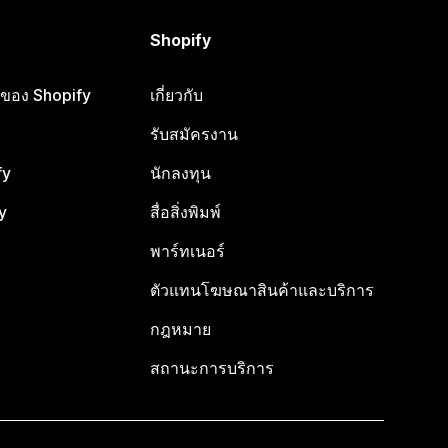
Shopify
ือของ Shopify
เกี่ยวกับ
รับสมัครงาน
fy
นักลงทุน
y
สื่อสิ่งพิมพ์
พาร์ทเนอร์
ตัวแทนโฆษณาสินค้าและบริการ
กฎหมาย
สถานะการบริการ