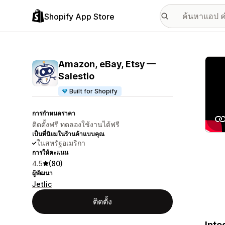
Shopify App Store
แกลเล
Amazon, eBay, Etsy —
Salestio
Built for Shopify
การกำหนดราคา
ติดตั้งฟรี ทดลองใช้งานได้ฟรี
เป็นที่นิยมในร้านค้าแบบคุณ
ในสหรัฐอเมริกา
การให้คะแนน
4.5
(80)
ผู้พัฒนา
Jetlic
ติดตั้ง
Inte