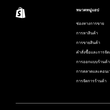
หมวดหมู่แอป
ช่องทางการขาย
การหาสินค้า
การขายสินค้า
คำสั่งซื้อและการจัด
การออกแบบร้านค้า
การตลาดและคอนเว
การจัดการร้านค้า