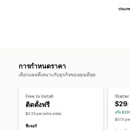
ประเภท
การกำหนดราคา
เลือกแผนที่เหมาะกับธุรกิจของคุณที่สุด
Free to Install
Starter
$29
ติดตั้งฟรี
/
หรือ $29
$0.25 per extra order
$0.15 per
ฟีเจอร์