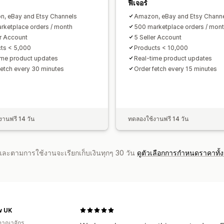
ฟีเจอร์
, eBay and Etsy Channels
Amazon, eBay and Etsy Chann
rketplace orders / month
500 marketplace orders / mon
er Account
5 Seller Account
ts < 5,000
Products < 10,000
ime product updates
Real-time product updates
fetch every 30 minutes
Order fetch every 15 minutes
านฟรี 14 วัน
ทดลองใช้งานฟรี 14 วัน
จำและตามการใช้งานจะเรียกเก็บเงินทุกๆ 30 วัน
ดูตัวเลือกการกำหนดราคาทั้
w UK
อาณาจักร