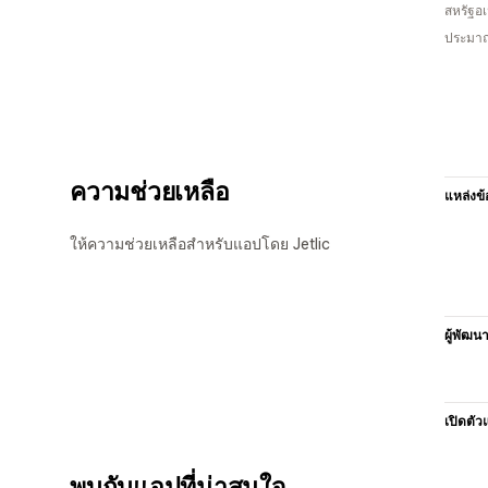
สหรัฐอเ
ประมาณ
ความช่วยเหลือ
แหล่งข้
ให้ความช่วยเหลือสำหรับแอปโดย Jetlic
ผู้พัฒน
เปิดตัว
พบกับแอปที่น่าสนใจ