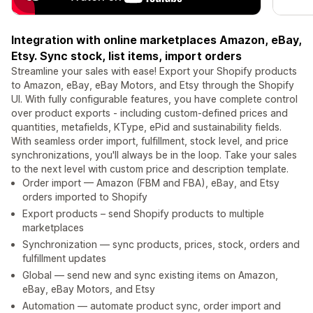
Integration with online marketplaces Amazon, eBay,
Etsy. Sync stock, list items, import orders
Streamline your sales with ease! Export your Shopify products
to Amazon, eBay, eBay Motors, and Etsy through the Shopify
UI. With fully configurable features, you have complete control
over product exports - including custom-defined prices and
quantities, metafields, KType, ePid and sustainability fields.
With seamless order import, fulfillment, stock level, and price
synchronizations, you'll always be in the loop. Take your sales
to the next level with custom price and description template.
Order import — Amazon (FBM and FBA), eBay, and Etsy
orders imported to Shopify
Export products – send Shopify products to multiple
marketplaces
Synchronization — sync products, prices, stock, orders and
fulfillment updates
Global — send new and sync existing items on Amazon,
eBay, eBay Motors, and Etsy
Automation — automate product sync, order import and