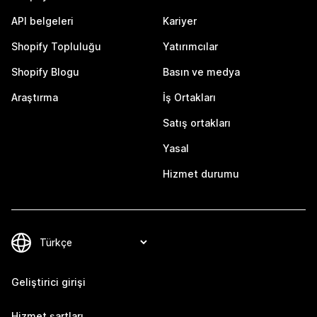
API belgeleri
Kariyer
Shopify Topluluğu
Yatırımcılar
Shopify Blogu
Basın ve medya
Araştırma
İş Ortakları
Satış ortakları
Yasal
Hizmet durumu
Geliştirici girişi
Hizmet şartları