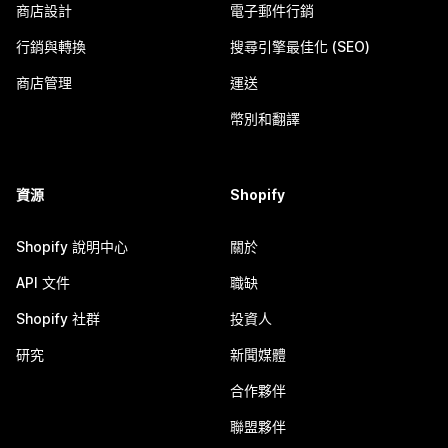
商店設計
電子郵件行銷
行銷與轉換
搜尋引擎最佳化 (SEO)
商店管理
運送
幣別和翻譯
資源
Shopify
Shopify 說明中心
關於
API 文件
職缺
Shopify 社群
投資人
研究
新聞媒體
合作夥伴
聯盟夥伴