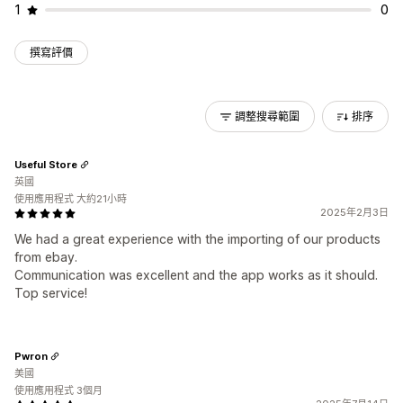
1
0
撰寫評價
調整搜尋範圍
排序
Useful Store
英國
使用應用程式 大約21小時
2025年2月3日
We had a great experience with the importing of our products
from ebay.
Communication was excellent and the app works as it should.
Top service!
Pwron
美國
使用應用程式 3個月