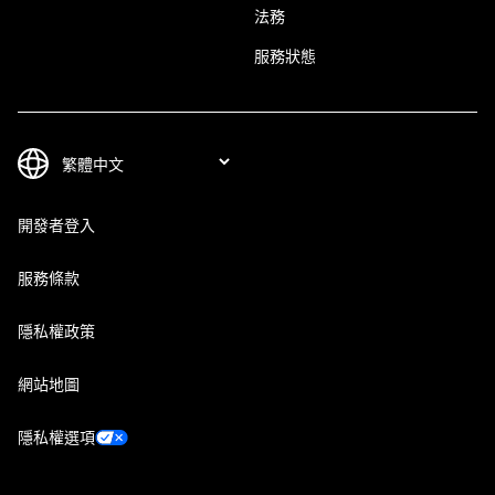
法務
服務狀態
開發者登入
服務條款
隱私權政策
網站地圖
隱私權選項