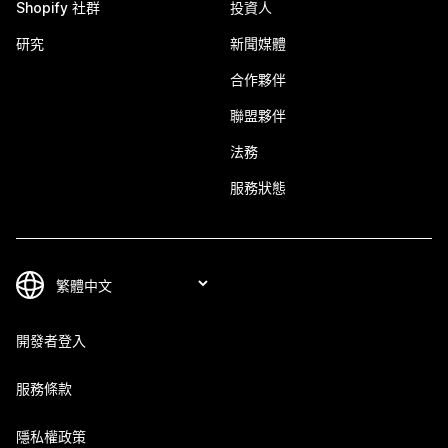
Shopify 社群
投資人
研究
新聞媒體
合作夥伴
聯盟夥伴
法務
服務狀態
開發者登入
服務條款
隱私權政策