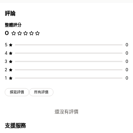
評論
整體評分
0
5
0
4
0
3
0
2
0
1
0
撰寫評價
所有評價
還沒有評價
支援服務