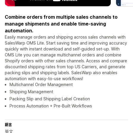
Combine orders from multiple sales channels to
manage shipments and enable time-saving
automation.
Easily manage orders and shipping across sales channels with
SalesWarp OMS Lite. Start saving time and improving accuracy
quickly with instant download and self-guided set-up. With
OMS Lite you can manage multichannel orders and combine
Shopify orders with other sales channels. Access and compare
discounted shipping rates from top US Carriers, and generate
packing slips and shipping labels. SalesWarp also enables
automation with easy-to-use workflows!
Multichannel Order Management
Shipping Management
Packing Slip and Shipping Label Creation
Process Automation + Pre-Built Workflows
語言
英文