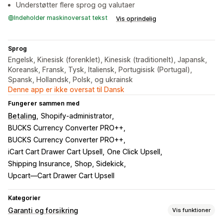
Understøtter flere sprog og valutaer
Indeholder maskinoversat tekst
Vis oprindelig
Sprog
Engelsk, Kinesisk (forenklet), Kinesisk (traditionelt), Japansk,
Koreansk, Fransk, Tysk, Italiensk, Portugisisk (Portugal),
Spansk, Hollandsk, Polsk, og ukrainsk
Denne app er ikke oversat til Dansk
Fungerer sammen med
Betaling
Shopify-administrator
BUCKS Currency Converter PRO++
BUCKS Currency Converter PRO++
iCart Cart Drawer Cart Upsell
One Click Upsell
Shipping Insurance
Shop, Sidekick
Upcart—Cart Drawer Cart Upsell
Kategorier
Garanti og forsikring
Vis funktioner