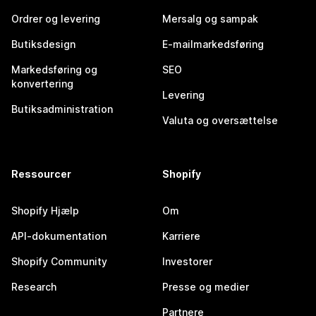
Ordrer og levering
Mersalg og sampak
Butiksdesign
E-mailmarkedsføring
Markedsføring og
SEO
konvertering
Levering
Butiksadministration
Valuta og oversættelse
Ressourcer
Shopify
Shopify Hjælp
Om
API-dokumentation
Karriere
Shopify Community
Investorer
Research
Presse og medier
Partnere