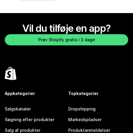
Vil du tilføje en app?
Prøv Shopify gratis i 3 dage
Appkategorier
Topkategorier
Salgskanaler
Dropshipping
Søgning efter produkter
Markedspladser
Salg af produkter
Produktanmeldelser