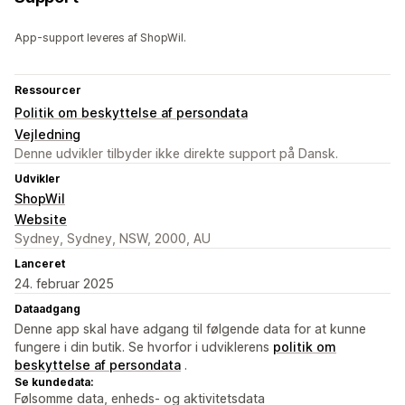
App-support leveres af ShopWil.
Ressourcer
Politik om beskyttelse af persondata
Vejledning
Denne udvikler tilbyder ikke direkte support på Dansk.
Udvikler
ShopWil
Website
Sydney, Sydney, NSW, 2000, AU
Lanceret
24. februar 2025
Dataadgang
Denne app skal have adgang til følgende data for at kunne
fungere i din butik. Se hvorfor i udviklerens
politik om
beskyttelse af persondata
.
Se kundedata:
Følsomme data, enheds- og aktivitetsdata