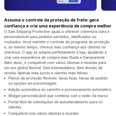
Assuma o controle da proteção de frete: gere
confiança e crie uma experiência de compra melhor
O Sam Shipping Protection ajuda a oferecer cobertura clara e
personalizável para pedidos perdidos, danificados ou
roubados. Você mantém o controle do programa de proteção
e, ao mesmo tempo, oferece mais confiança aos clientes no
checkout. O app se adapta perfeitamente à loja, ajudando a
criar uma experiência de compra mais fluida e transparente.
Além disso, é compatível com vários idiomas e moedas para
um uso global flexível. Sem intermediários. Sem divisão de
receita. Apenas mais lucros e clientes mais felizes.
Planos de proteção flexíveis: taxas fixas, faixas de pedido
ou opções em porcentagem
Adição automática ao carrinho e processamento automático
Widget personalizável que combina com o estilo da marca
Portal fácil de solicitações de autoatendimento para os
clientes
Compatível com vários idiomas e moedas