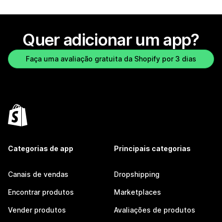
Quer adicionar um app?
Faça uma avaliação gratuita da Shopify por 3 dias
Categorias de app
Principais categorias
Canais de vendas
Dropshipping
Encontrar produtos
Marketplaces
Vender produtos
Avaliações de produtos