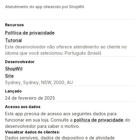
Atendimento do app oferecido por ShopWil.
Recursos
Política de privacidade
Tutorial
Este desenvolvedor não oferece atendimento ao cliente no
idioma que você selecionou: Português (brasil).
Desenvolvedor
ShopWil
Site
Sydney, Sydney, NSW, 2000, AU
Lançado
24 de fevereiro de 2025
Acesso aos dados
Este app precisa de acesso aos seguintes dados para
funcionar em sua loja. Consulte a
política de privacidade
do
desenvolvedor para saber o motivo.
Visualizar dados de clientes:
Dados sensíveis, dados de dispositivo e de atividade