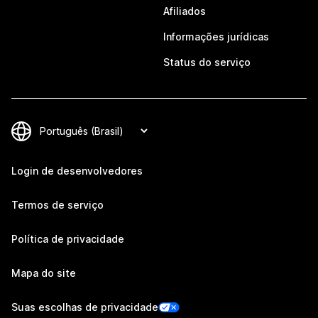
Afiliados
Informações jurídicas
Status do serviço
Login de desenvolvedores
Termos de serviço
Política de privacidade
Mapa do site
Suas escolhas de privacidade