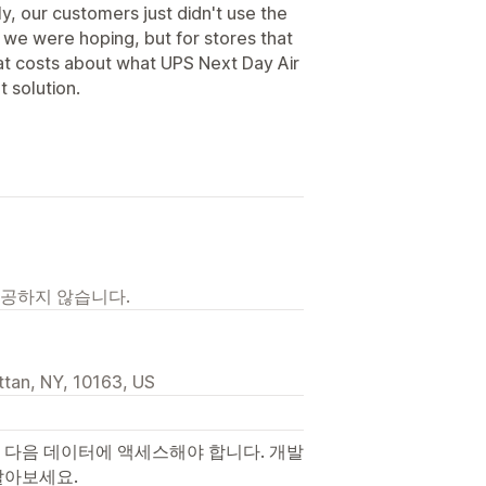
, our customers just didn't use the
we were hoping, but for stores that
at costs about what UPS Next Day Air
t solution.
제공하지 않습니다.
tan, NY, 10163, US
 다음 데이터에 액세스해야 합니다. 개발
알아보세요.