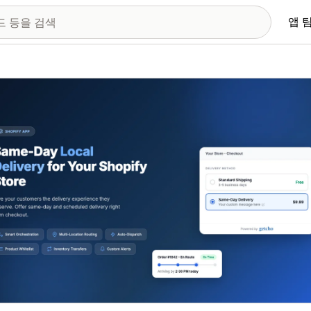
앱 
 이미지 갤러리