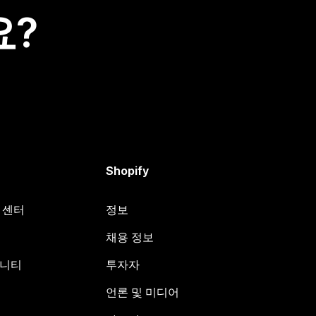
요?
Shopify
원 센터
정보
채용 정보
뮤니티
투자자
언론 및 미디어