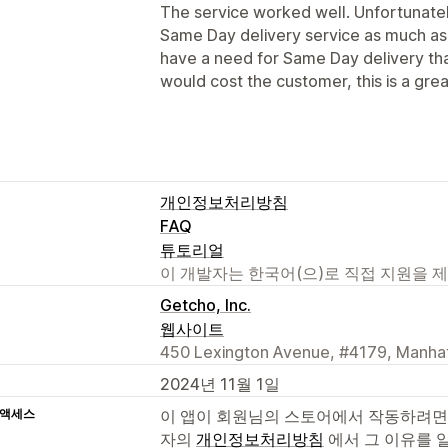
The service worked well. Unfortunately
Same Day delivery service as much as 
have a need for Same Day delivery th
would cost the customer, this is a grea
개인정보처리방침
FAQ
튜토리얼
이 개발자는 한국어(으)로 직접 지원을 
Getcho, Inc.
웹사이트
450 Lexington Avenue, #4179, Manhat
2024년 11월 1일
 액세스
이 앱이 회원님의 스토어에서 작동하려면
자의
개인정보처리방침
에서 그 이유를 