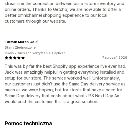
streamline the connection between our in-store inventory and
online orders. Thanks to Getcho, we are now able to offer a
better omnichannel shopping experience to our local
customers through our website.
Turman Merch Co
Stany Zjednoczone
Około 2 miesiące korzystania z aplikacji
7 styczeń 2026
This was by far the best Shopify app experience I've ever had.
Jack was amazingly helpful in getting everything installed and
setup for our store. The service worked well. Unfortunately,
our customers just didn't use the Same Day delivery service as
much as we were hoping, but for stores that have a need for
Same Day delivery that costs about what UPS Next Day Air
would cost the customer, this is a great solution.
Pomoc techniczna