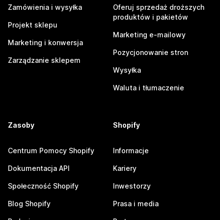
Zamówienia i wysyłka
Oferuj sprzedaż droższych
produktów i pakietów
Projekt sklepu
Marketing e-mailowy
Marketing i konwersja
Pozycjonowanie stron
Zarządzanie sklepem
Wysyłka
Waluta i tłumaczenie
Zasoby
Shopify
Centrum Pomocy Shopify
Informacje
Dokumentacja API
Kariery
Społeczność Shopify
Inwestorzy
Blog Shopify
Prasa i media