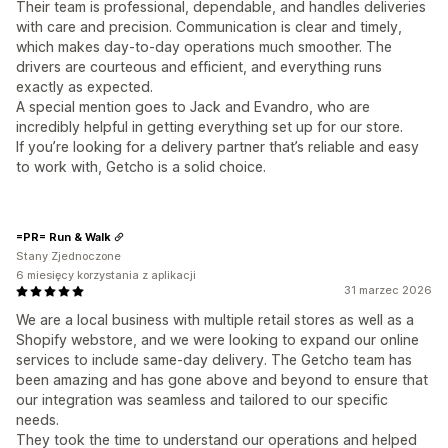
Their team is professional, dependable, and handles deliveries
with care and precision. Communication is clear and timely,
which makes day-to-day operations much smoother. The
drivers are courteous and efficient, and everything runs
exactly as expected.
A special mention goes to Jack and Evandro, who are
incredibly helpful in getting everything set up for our store.
If you’re looking for a delivery partner that’s reliable and easy
to work with, Getcho is a solid choice.
=PR= Run & Walk
Stany Zjednoczone
6 miesięcy korzystania z aplikacji
31 marzec 2026
We are a local business with multiple retail stores as well as a
Shopify webstore, and we were looking to expand our online
services to include same-day delivery. The Getcho team has
been amazing and has gone above and beyond to ensure that
our integration was seamless and tailored to our specific
needs.
They took the time to understand our operations and helped