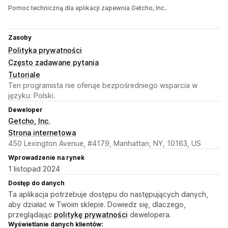
Pomoc techniczną dla aplikacji zapewnia Getcho, Inc..
Zasoby
Polityka prywatności
Często zadawane pytania
Tutoriale
Ten programista nie oferuje bezpośredniego wsparcia w
języku: Polski.
Deweloper
Getcho, Inc.
Strona internetowa
450 Lexington Avenue, #4179, Manhattan, NY, 10163, US
Wprowadzenie na rynek
1 listopad 2024
Dostęp do danych
Ta aplikacja potrzebuje dostępu do następujących danych,
aby działać w Twoim sklepie. Dowiedz się, dlaczego,
przeglądając
politykę prywatności
dewelopera.
Wyświetlanie danych klientów: