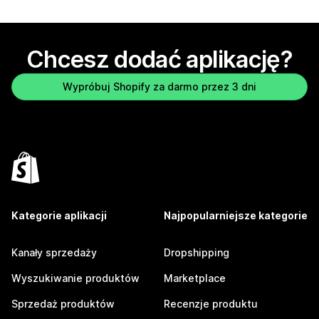
Chcesz dodać aplikację?
Wypróbuj Shopify za darmo przez 3 dni
Kategorie aplikacji
Najpopularniejsze kategorie
Kanały sprzedaży
Dropshipping
Wyszukiwanie produktów
Marketplace
Sprzedaż produktów
Recenzje produktu