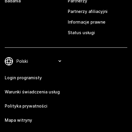
Badania
Partnerzy
Partnerzy afiliacyjni
Informacje prawne
Status usługi
Login programisty
Warunki świadczenia usług
Polityka prywatności
Mapa witryny