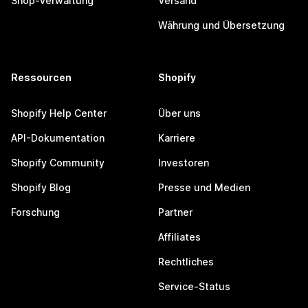
Shop-Verwaltung
Versand
Währung und Übersetzung
Ressourcen
Shopify
Shopify Help Center
Über uns
API-Dokumentation
Karriere
Shopify Community
Investoren
Shopify Blog
Presse und Medien
Forschung
Partner
Affiliates
Rechtliches
Service-Status