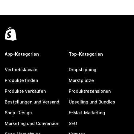
App-Kategorien
Top-Kategorien
Vertriebskanäle
Dropshipping
Produkte finden
Marktplätze
Produkte verkaufen
Produktrezensionen
Bestellungen und Versand
Upselling und Bundles
Shop-Design
E-Mail-Marketing
Marketing und Conversion
SEO