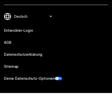
Entwickler-Login
AGB
Datenschutzerklärung
Sitemap
Deine Datenschutz-Optionen