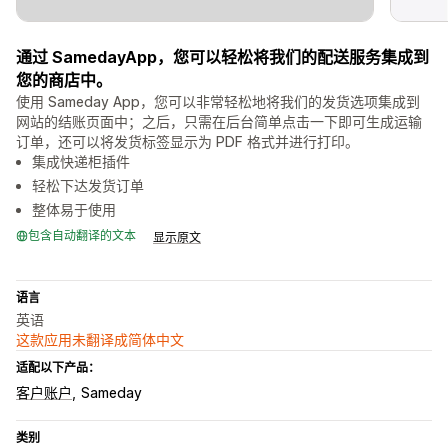
通过 SamedayApp，您可以轻松将我们的配送服务集成到
您的商店中。
使用 Sameday App，您可以非常轻松地将我们的发货选项集成到
网站的结账页面中；之后，只需在后台简单点击一下即可生成运输
订单，还可以将发货标签显示为 PDF 格式并进行打印。
集成快递柜插件
轻松下达发货订单
整体易于使用
包含自动翻译的文本
显示原文
语言
英语
这款应用未翻译成简体中文
适配以下产品：
客户账户
Sameday
类别