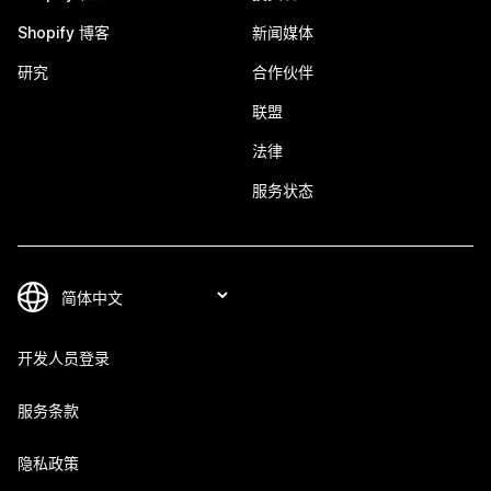
Shopify 博客
新闻媒体
研究
合作伙伴
联盟
法律
服务状态
开发人员登录
服务条款
隐私政策