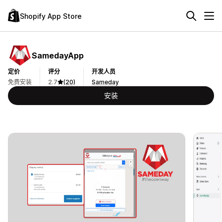
Shopify App Store
SamedayApp
定价
评分
开发人员
免费安装
2.7
(20)
Sameday
安装