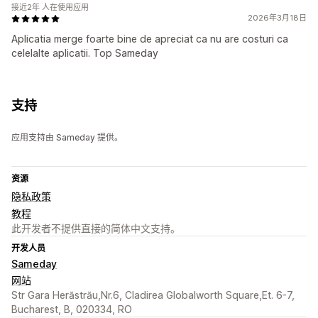
接近2年 人在使用应用
2026年3月18日
Aplicatia merge foarte bine de apreciat ca nu are costuri ca
celelalte aplicatii. Top Sameday
支持
应用支持由 Sameday 提供。
资源
隐私政策
教程
此开发者不提供直接的简体中文支持。
开发人员
Sameday
网站
Str Gara Herăstrău,Nr.6, Cladirea Globalworth Square,Et. 6-7,
Bucharest, B, 020334, RO