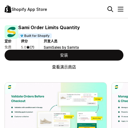
Shopify App Store
Sami Order Limits Quantity
Built for Shopify
定价
评分
开发人员
免费
5.0
(7)
SamiSales by Samita
安装
查看演示商店