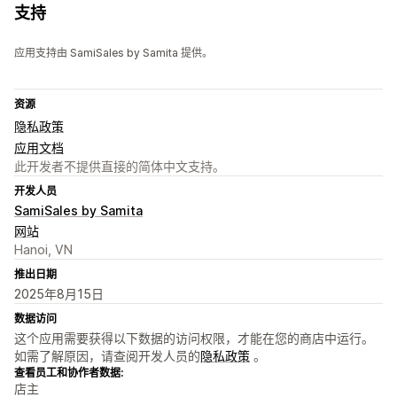
支持
应用支持由 SamiSales by Samita 提供。
资源
隐私政策
应用文档
此开发者不提供直接的简体中文支持。
开发人员
SamiSales by Samita
网站
Hanoi, VN
推出日期
2025年8月15日
数据访问
这个应用需要获得以下数据的访问权限，才能在您的商店中运行。
如需了解原因，请查阅开发人员的
隐私政策
。
查看员工和协作者数据:
店主