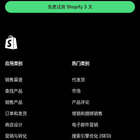
免费试用 Shopify 3 天
应用类别
热门类别
销售渠道
代发货
查找产品
市场
销售产品
产品评论
订单和发货
增销和捆绑销售
商店设计
电子邮件营销
营销与转化
搜索引擎优化 (SEO)