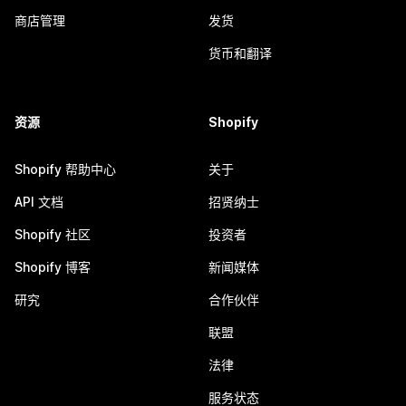
商店管理
发货
货币和翻译
资源
Shopify
Shopify 帮助中心
关于
API 文档
招贤纳士
Shopify 社区
投资者
Shopify 博客
新闻媒体
研究
合作伙伴
联盟
法律
服务状态