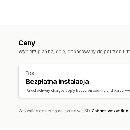
Ceny
Wybierz plan najlepiej dopasowany do potrzeb fir
Free
Bezpłatna instalacja
Parcel delivery charges apply based on country and parcel w
Wszystkie opłaty są naliczane w USD.
Zobacz wszystkie 