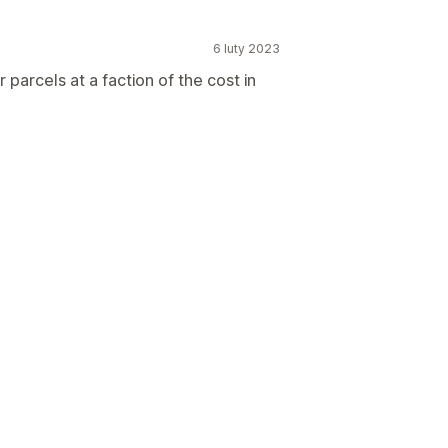
6 luty 2023
parcels at a faction of the cost in