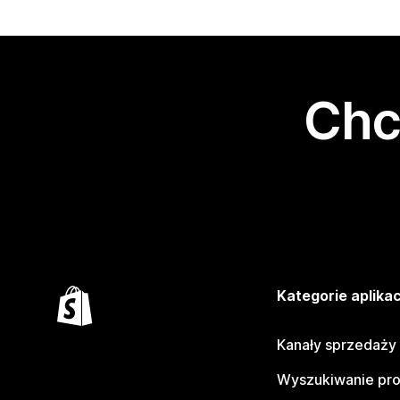
Chc
Kategorie aplikac
Kanały sprzedaży
Wyszukiwanie pr