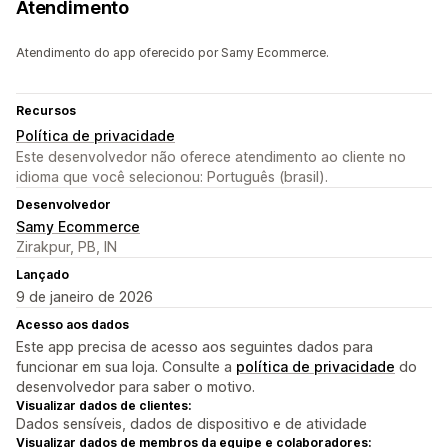
Atendimento
Atendimento do app oferecido por Samy Ecommerce.
Recursos
Política de privacidade
Este desenvolvedor não oferece atendimento ao cliente no
idioma que você selecionou: Português (brasil).
Desenvolvedor
Samy Ecommerce
Zirakpur, PB, IN
Lançado
9 de janeiro de 2026
Acesso aos dados
Este app precisa de acesso aos seguintes dados para
funcionar em sua loja. Consulte a
política de privacidade
do
desenvolvedor para saber o motivo.
Visualizar dados de clientes:
Dados sensíveis, dados de dispositivo e de atividade
Visualizar dados de membros da equipe e colaboradores: