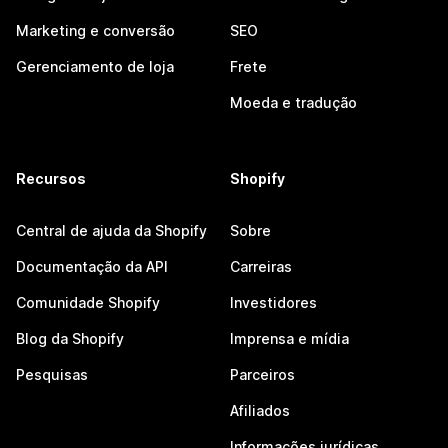
Marketing e conversão
SEO
Gerenciamento de loja
Frete
Moeda e tradução
Recursos
Shopify
Central de ajuda da Shopify
Sobre
Documentação da API
Carreiras
Comunidade Shopify
Investidores
Blog da Shopify
Imprensa e mídia
Pesquisas
Parceiros
Afiliados
Informações jurídicas