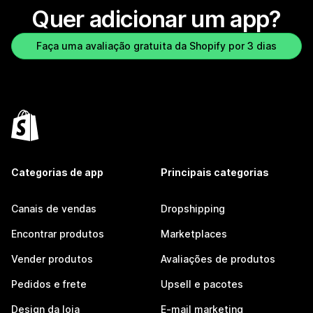
Quer adicionar um app?
Faça uma avaliação gratuita da Shopify por 3 dias
Categorias de app
Principais categorias
Canais de vendas
Dropshipping
Encontrar produtos
Marketplaces
Vender produtos
Avaliações de produtos
Pedidos e frete
Upsell e pacotes
Design da loja
E-mail marketing