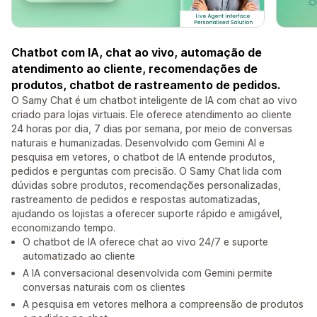
Chatbot com IA, chat ao vivo, automação de
atendimento ao cliente, recomendações de
produtos, chatbot de rastreamento de pedidos.
O Samy Chat é um chatbot inteligente de IA com chat ao vivo
criado para lojas virtuais. Ele oferece atendimento ao cliente
24 horas por dia, 7 dias por semana, por meio de conversas
naturais e humanizadas. Desenvolvido com Gemini AI e
pesquisa em vetores, o chatbot de IA entende produtos,
pedidos e perguntas com precisão. O Samy Chat lida com
dúvidas sobre produtos, recomendações personalizadas,
rastreamento de pedidos e respostas automatizadas,
ajudando os lojistas a oferecer suporte rápido e amigável,
economizando tempo.
O chatbot de IA oferece chat ao vivo 24/7 e suporte
automatizado ao cliente
A IA conversacional desenvolvida com Gemini permite
conversas naturais com os clientes
A pesquisa em vetores melhora a compreensão de produtos