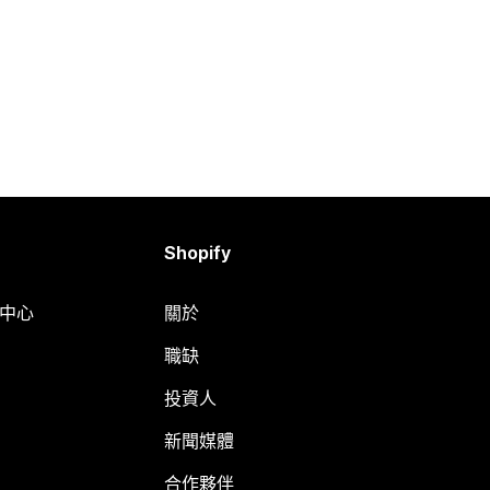
Shopify
明中心
關於
職缺
投資人
新聞媒體
合作夥伴