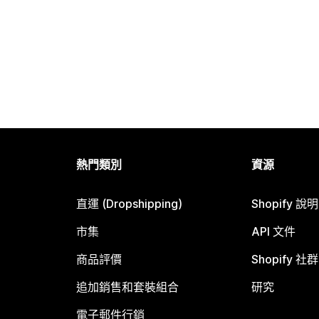
熱門類別
資源
直運 (Dropshipping)
Shopify 說
市集
API 文件
商品評價
Shopify 社群
追加銷售和套裝組合
研究
電子郵件行銷