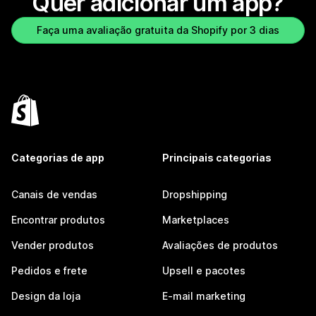
Quer adicionar um app?
Faça uma avaliação gratuita da Shopify por 3 dias
Categorias de app
Principais categorias
Canais de vendas
Dropshipping
Encontrar produtos
Marketplaces
Vender produtos
Avaliações de produtos
Pedidos e frete
Upsell e pacotes
Design da loja
E-mail marketing