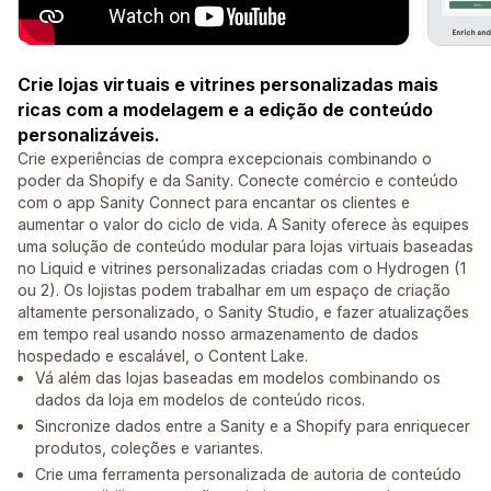
Crie lojas virtuais e vitrines personalizadas mais
ricas com a modelagem e a edição de conteúdo
personalizáveis.
Crie experiências de compra excepcionais combinando o
poder da Shopify e da Sanity. Conecte comércio e conteúdo
com o app Sanity Connect para encantar os clientes e
aumentar o valor do ciclo de vida. A Sanity oferece às equipes
uma solução de conteúdo modular para lojas virtuais baseadas
no Liquid e vitrines personalizadas criadas com o Hydrogen (1
ou 2). Os lojistas podem trabalhar em um espaço de criação
altamente personalizado, o Sanity Studio, e fazer atualizações
em tempo real usando nosso armazenamento de dados
hospedado e escalável, o Content Lake.
Vá além das lojas baseadas em modelos combinando os
dados da loja em modelos de conteúdo ricos.
Sincronize dados entre a Sanity e a Shopify para enriquecer
produtos, coleções e variantes.
Crie uma ferramenta personalizada de autoria de conteúdo