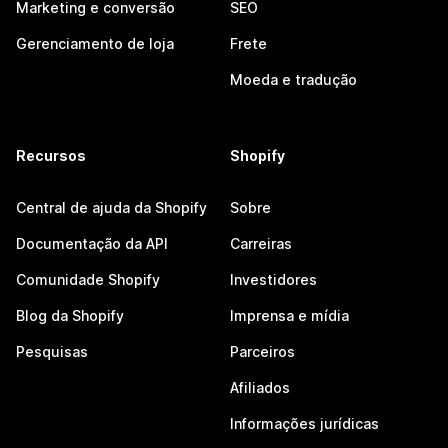
Marketing e conversão
SEO
Gerenciamento de loja
Frete
Moeda e tradução
Recursos
Shopify
Central de ajuda da Shopify
Sobre
Documentação da API
Carreiras
Comunidade Shopify
Investidores
Blog da Shopify
Imprensa e mídia
Pesquisas
Parceiros
Afiliados
Informações jurídicas