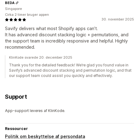
BEDA
Singapore
Cirka 2 timer bruger appen
30. november 2025
Savify delivers what most Shopify apps can’t.
It has advanced discount stacking logic + permutations, and
the support team is incredibly responsive and helpful. Highly
recommended.
KlinKode svarede 20. december 2025
Thank you for the detailed feedback! We’re glad you found value in
Savify’s advanced discount stacking and permutation logic, and that
our support team could assist you quickly and effectively.
Support
App-support leveres af KlinKode.
Ressourcer
Politik om beskyttelse af persondata