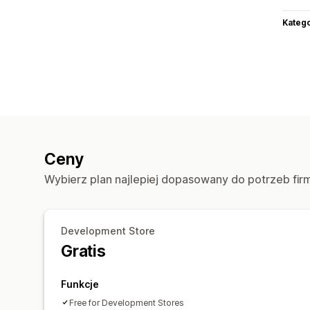
Katego
Ceny
Wybierz plan najlepiej dopasowany do potrzeb fir
Development Store
Gratis
Funkcje
Free for Development Stores