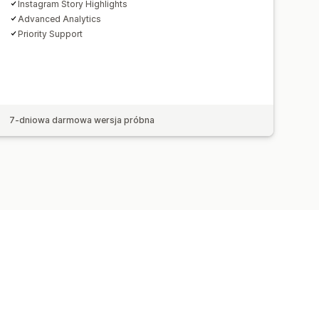
Instagram Story Highlights
Advanced Analytics
Priority Support
7-dniowa darmowa wersja próbna