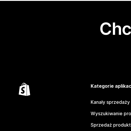
Chc
Kategorie aplikac
Kanały sprzedaży
Wyszukiwanie pr
Sprzedaż produk