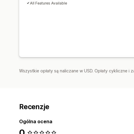
All Features Available
Wszystkie opłaty są naliczane w USD. Opłaty cykliczne i 
Recenzje
Ogólna ocena
0