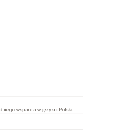
niego wsparcia w języku: Polski.