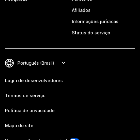
Afiliados
Informações jurídicas
Status do serviço
Login de desenvolvedores
Termos de serviço
Política de privacidade
Mapa do site