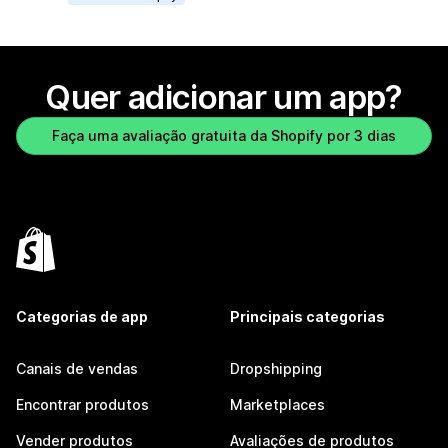
Quer adicionar um app?
Faça uma avaliação gratuita da Shopify por 3 dias
Categorias de app
Principais categorias
Canais de vendas
Dropshipping
Encontrar produtos
Marketplaces
Vender produtos
Avaliações de produtos