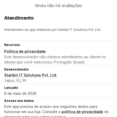
Ainda não há avaliações
Atendimento
Atendimento do app oferecido por Startbit IT Solutions Pvt. Ltd..
Recursos
Política de privacidade
Este desenvolvedor não oferece atendimento ao cliente no
idioma que você selecionou: Português (brasil).
Desenvolvedor
Startbit IT Solutions Pvt. Ltd.
Jaipur, RJ, IN
Lançado
9 de maio de 2026
Acesso aos dados
Este app precisa de acesso aos seguintes dados para
funcionar em sua loja. Consulte a
política de privacidade
do
desenvolvedor para saber o motivo.