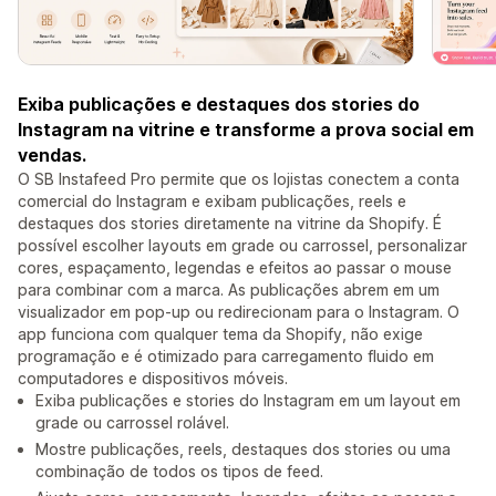
Exiba publicações e destaques dos stories do
Instagram na vitrine e transforme a prova social em
vendas.
O SB Instafeed Pro permite que os lojistas conectem a conta
comercial do Instagram e exibam publicações, reels e
destaques dos stories diretamente na vitrine da Shopify. É
possível escolher layouts em grade ou carrossel, personalizar
cores, espaçamento, legendas e efeitos ao passar o mouse
para combinar com a marca. As publicações abrem em um
visualizador em pop-up ou redirecionam para o Instagram. O
app funciona com qualquer tema da Shopify, não exige
programação e é otimizado para carregamento fluido em
computadores e dispositivos móveis.
Exiba publicações e stories do Instagram em um layout em
grade ou carrossel rolável.
Mostre publicações, reels, destaques dos stories ou uma
combinação de todos os tipos de feed.