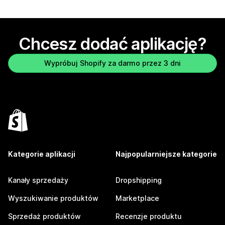
Chcesz dodać aplikację?
Wypróbuj Shopify za darmo przez 3 dni
Kategorie aplikacji
Najpopularniejsze kategorie
Kanały sprzedaży
Dropshipping
Wyszukiwanie produktów
Marketplace
Sprzedaż produktów
Recenzje produktu