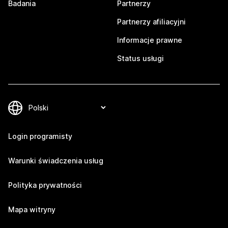
Badania
Partnerzy
Partnerzy afiliacyjni
Informacje prawne
Status usługi
Login programisty
Warunki świadczenia usług
Polityka prywatności
Mapa witryny