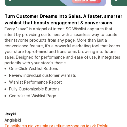
Turn Customer Dreams into Sales. A faster, smarter
wishlist that boosts engagement & conversions.
Every "save" is a signal of intent. SC Wishlist captures that
intent by providing customers with a seamless way to curate
their favorite products from any page. More than just a
convenience feature, it's a powerful marketing tool that keeps
your store top-of-mind and transforms browsing into future
sales. Designed for performance and ease of use, it integrates
perfectly with your store's theme.
One-Click Wishlist Buttons
Review individual customer wishlists
Wishlist Performance Report
Fully Customizable Buttons
Centralized Wishlist Page
Języki
Angielski
Ta aplikacja nie została przetłumaczona na język Polski