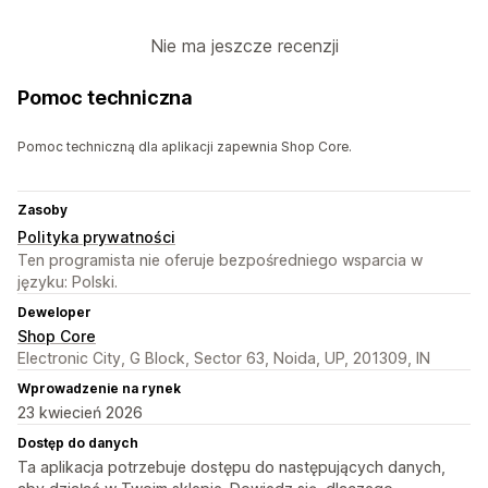
Nie ma jeszcze recenzji
Pomoc techniczna
Pomoc techniczną dla aplikacji zapewnia Shop Core.
Zasoby
Polityka prywatności
Ten programista nie oferuje bezpośredniego wsparcia w
języku: Polski.
Deweloper
Shop Core
Electronic City, G Block, Sector 63, Noida, UP, 201309, IN
Wprowadzenie na rynek
23 kwiecień 2026
Dostęp do danych
Ta aplikacja potrzebuje dostępu do następujących danych,