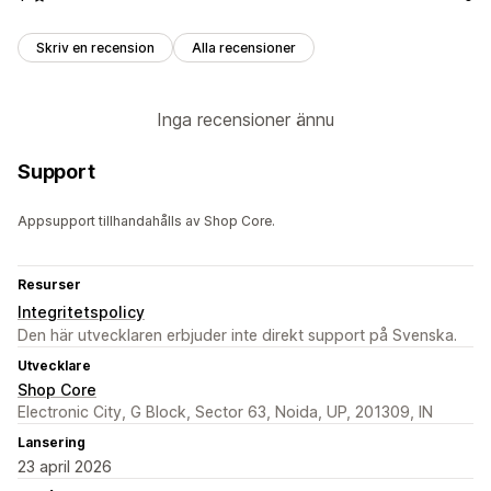
Skriv en recension
Alla recensioner
Inga recensioner ännu
Support
Appsupport tillhandahålls av Shop Core.
Resurser
Integritetspolicy
Den här utvecklaren erbjuder inte direkt support på Svenska.
Utvecklare
Shop Core
Electronic City, G Block, Sector 63, Noida, UP, 201309, IN
Lansering
23 april 2026