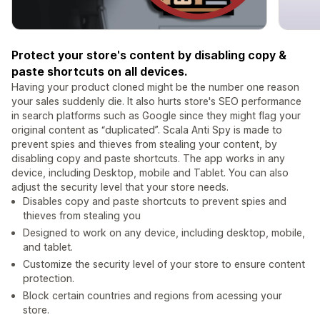
Protect your store's content by disabling copy &
paste shortcuts on all devices.
Having your product cloned might be the number one reason
your sales suddenly die. It also hurts store's SEO performance
in search platforms such as Google since they might flag your
original content as “duplicated”. Scala Anti Spy is made to
prevent spies and thieves from stealing your content, by
disabling copy and paste shortcuts. The app works in any
device, including Desktop, mobile and Tablet. You can also
adjust the security level that your store needs.
Disables copy and paste shortcuts to prevent spies and
thieves from stealing you
Designed to work on any device, including desktop, mobile,
and tablet.
Customize the security level of your store to ensure content
protection.
Block certain countries and regions from acessing your
store.