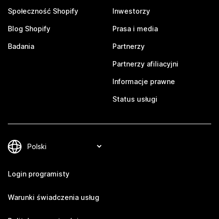
Społeczność Shopify
Inwestorzy
Blog Shopify
Prasa i media
Badania
Partnerzy
Partnerzy afiliacyjni
Informacje prawne
Status usługi
Login programisty
Warunki świadczenia usług