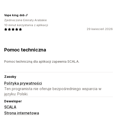
Vape king dxb
Zjednoczone Emiraty Arabskie
10 minut korzystania z aplikacji
29 kwiecień 2026
Pomoc techniczna
Pomoc techniczną dla aplikacji zapewnia SCALA.
Zasoby
Polityka prywatności
Ten programista nie oferuje bezpośredniego wsparcia w
języku: Polski.
Deweloper
SCALA
Strona internetowa