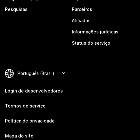
Pesquisas
Parceiros
Afiliados
Informações jurídicas
Status do serviço
Login de desenvolvedores
Termos de serviço
Política de privacidade
Mapa do site