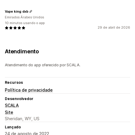
Vape king dxb
Emirados Árabes Unidos
10 minutos usando o app
29 de abril de 2026
Atendimento
Atendimento do app oferecido por SCALA.
Recursos
Política de privacidade
Desenvolvedor
SCALA
Site
Sheridan, WY, US
Lançado
24 de agosto de 2022