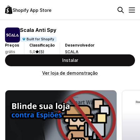
Shopify App Store
Scala Anti Spy
Built for Shopify
Preços
Classificação
Desenvolvedor
grátis
5,0
(5)
SCALA
Instalar
Ver loja de demonstração