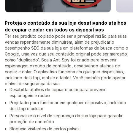
Proteja o conteúdo da sua loja desativando atalhos
de copiar e colar em todos os dispositivos
Ter seu produto copiado pode ser a principal razão para suas
vendas repentinamente diminuírem, além de prejudicar o
desempenho SEO da sua loja em plataformas de busca como o
Google, uma vez que seu conteúdo original pode ser marcado
como "duplicado". Scala Anti Spy foi criado para prevenir
espionagem e roubo de conteúdo, desativando atalhos de
copiar e colar. O aplicativo funciona em qualquer dispositivo,
incluindo desktop, mobile e tablet. Você também pode ajustar
o nível de segurança da sua
Desabilita atalhos de copiar e colar para prevenir
espionagem e roubo
Projetado para funcionar em qualquer dispositivo, incluindo
desktop e celular
Personalize o nível de segurança da sua loja para garantir
proteção de conteúdo
Bloqueie visitantes de certos países