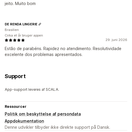
jeito. Muito bom
DE RENDA LINGERIE
Brasilien
Cirka et år bruger appen
29. juni 2026
Estão de parabéns. Rapidez no atendimento. Resolutividade
excelente dos problemas apresentados.
Support
App-support leveres af SCALA.
Ressourcer
Politik om beskyttelse af persondata
Appdokumentation
Denne udvikler tilbyder ikke direkte support på Dansk.