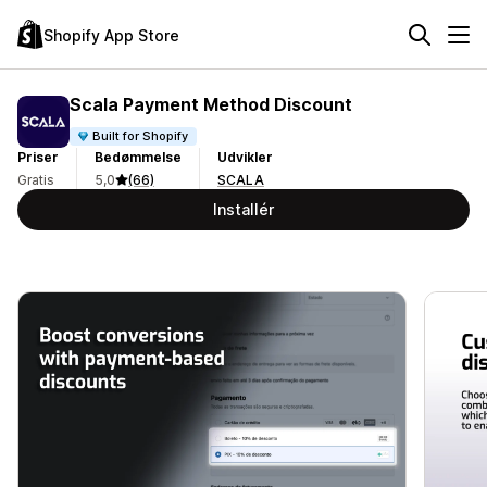
Shopify App Store
Scala Payment Method Discount
Built for Shopify
Priser
Bedømmelse
Udvikler
Gratis
5,0
(66)
SCALA
Installér