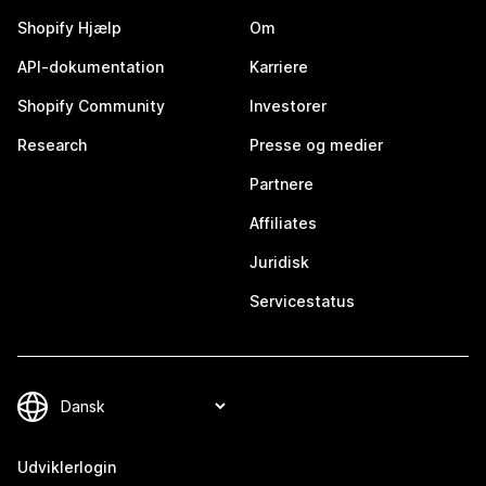
Shopify Hjælp
Om
API-dokumentation
Karriere
Shopify Community
Investorer
Research
Presse og medier
Partnere
Affiliates
Juridisk
Servicestatus
Udviklerlogin