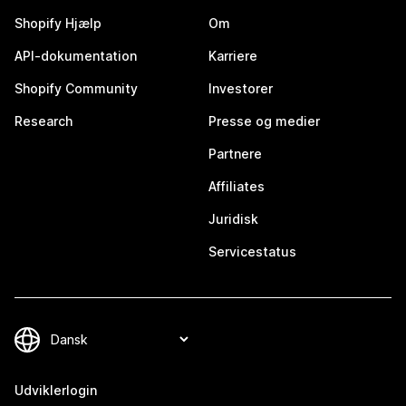
Shopify Hjælp
Om
API-dokumentation
Karriere
Shopify Community
Investorer
Research
Presse og medier
Partnere
Affiliates
Juridisk
Servicestatus
Udviklerlogin