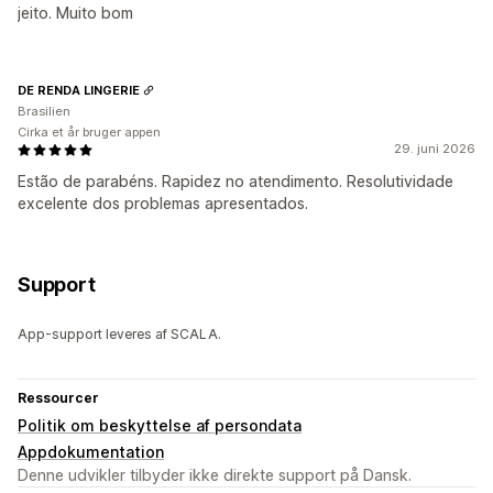
jeito. Muito bom
DE RENDA LINGERIE
Brasilien
Cirka et år bruger appen
29. juni 2026
Estão de parabéns. Rapidez no atendimento. Resolutividade
excelente dos problemas apresentados.
Support
App-support leveres af SCALA.
Ressourcer
Politik om beskyttelse af persondata
Appdokumentation
Denne udvikler tilbyder ikke direkte support på Dansk.