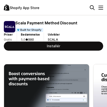
Shopify App Store
Scala Payment Method Discount
Built for Shopify
Priser
Bedømmelse
Udvikler
Gratis
5,0
(66)
SCALA
Installér