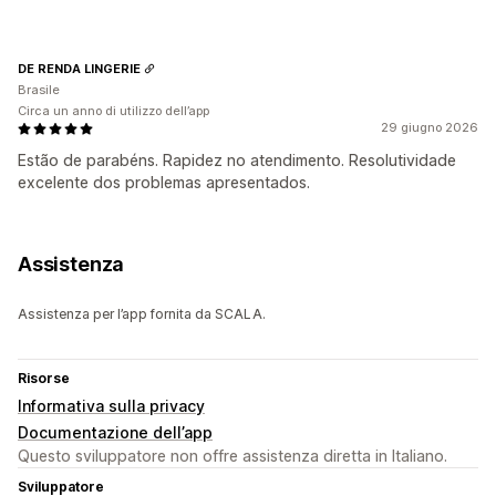
DE RENDA LINGERIE
Brasile
Circa un anno di utilizzo dell’app
29 giugno 2026
Estão de parabéns. Rapidez no atendimento. Resolutividade
excelente dos problemas apresentados.
Assistenza
Assistenza per l’app fornita da SCALA.
Risorse
Informativa sulla privacy
Documentazione dell’app
Questo sviluppatore non offre assistenza diretta in Italiano.
Sviluppatore