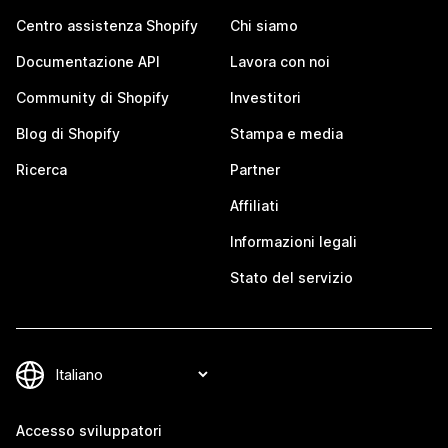
Centro assistenza Shopify
Chi siamo
Documentazione API
Lavora con noi
Community di Shopify
Investitori
Blog di Shopify
Stampa e media
Ricerca
Partner
Affiliati
Informazioni legali
Stato del servizio
Accesso sviluppatori