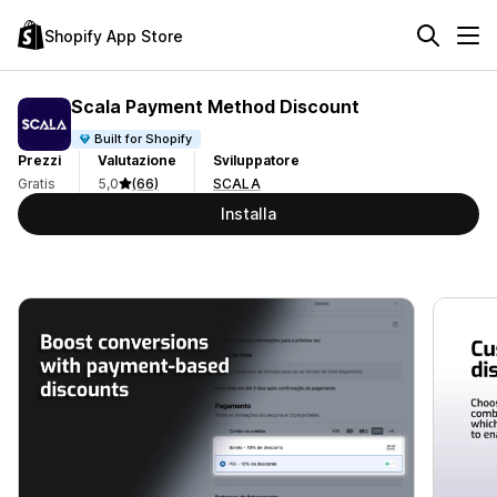
Shopify App Store
Scala Payment Method Discount
Built for Shopify
Prezzi
Valutazione
Sviluppatore
Gratis
5,0
(66)
SCALA
Installa