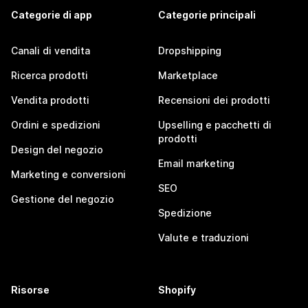
Categorie di app
Categorie principali
Canali di vendita
Dropshipping
Ricerca prodotti
Marketplace
Vendita prodotti
Recensioni dei prodotti
Ordini e spedizioni
Upselling e pacchetti di
prodotti
Design del negozio
Email marketing
Marketing e conversioni
SEO
Gestione del negozio
Spedizione
Valute e traduzioni
Risorse
Shopify