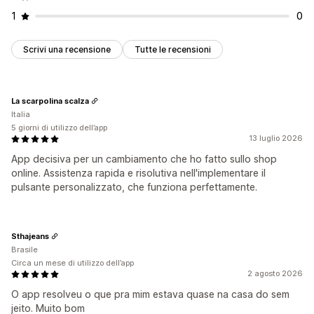
1
0
Scrivi una recensione
Tutte le recensioni
La scarpolina scalza
Italia
5 giorni di utilizzo dell’app
13 luglio 2026
App decisiva per un cambiamento che ho fatto sullo shop
online. Assistenza rapida e risolutiva nell'implementare il
pulsante personalizzato, che funziona perfettamente.
Sthajeans
Brasile
Circa un mese di utilizzo dell’app
2 agosto 2026
O app resolveu o que pra mim estava quase na casa do sem
jeito. Muito bom