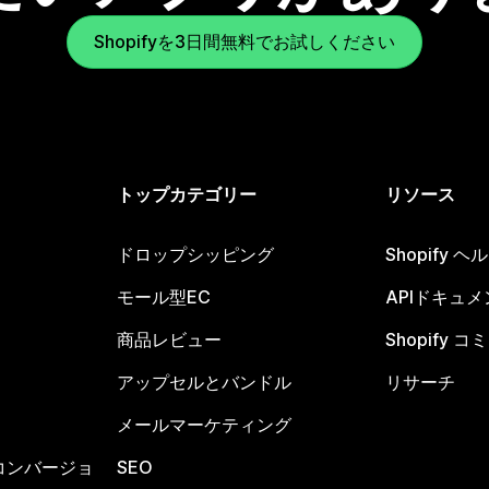
Shopifyを3日間無料でお試しください
トップカテゴリー
リソース
ドロップシッピング
Shopify 
モール型EC
APIドキュメ
商品レビュー
Shopify 
アップセルとバンドル
リサーチ
メールマーケティング
コンバージョ
SEO