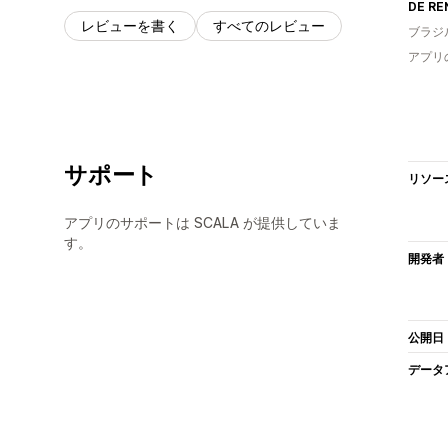
DE RE
レビューを書く
すべてのレビュー
ブラジ
アプリ
サポート
リソー
アプリのサポートは SCALA が提供していま
す。
開発者
公開日
データ