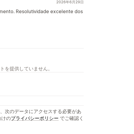
2026年6月29日
mento. Resolutividade excelente dos
トを提供していません。
、次のデータにアクセスする必要があ
向けの
プライバシーポリシー
でご確認く