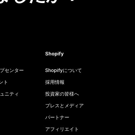
Shopify
ヘルプセンター
Shopifyについて
ント
採用情報
コミュニティ
投資家の皆様へ
プレスとメディア
パートナー
アフィリエイト