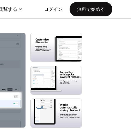
閲覧する
ログイン
無料で始める