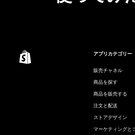
アプリカテゴリー
販売チャネル
商品を探す
商品を販売する
注文と配送
ストアデザイン
マーケティングと