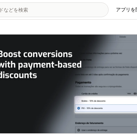
アプリを
の画像ギャラリー