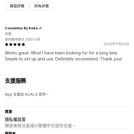
撰寫評價
所有評價
Cosmetics By Koko
英國
使用應用程式 大約1小時
2022年11月25日
Works great. What I have been looking for for a long time.
Simple to set up and use. Definitely recommend. Thank you!
支援服務
App 支援由 SCALA 提供。
資源
隱私權政策
開發者無法直接以繁體中文提供支援。
開發者