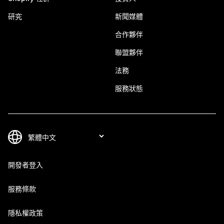
研究
新聞媒體
合作夥伴
聯盟夥伴
法務
服務狀態
開發者登入
服務條款
隱私權政策