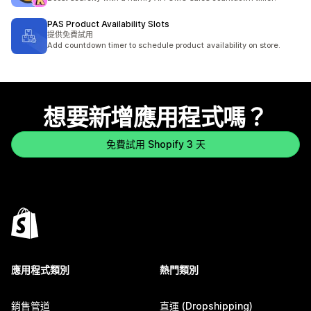
PAS Product Availability Slots
提供免費試用
Add countdown timer to schedule product availability on store.
想要新增應用程式嗎？
免費試用 Shopify 3 天
應用程式類別
熱門類別
銷售管道
直運 (Dropshipping)