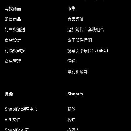
尋找商品
市集
銷售商品
商品評價
訂單與運送
追加銷售和套裝組合
商店設計
電子郵件行銷
行銷與轉換
搜尋引擎最佳化 (SEO)
商店管理
運送
幣別和翻譯
資源
Shopify
Shopify 說明中心
關於
API 文件
職缺
Shopify 社群
投資人