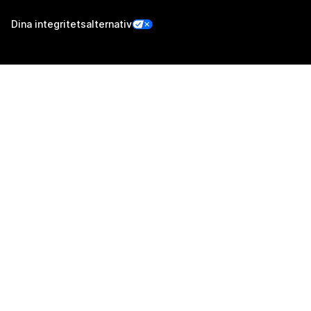
Dina integritetsalternativ