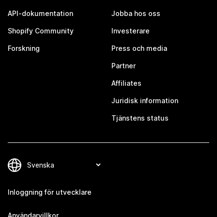
API-dokumentation
Jobba hos oss
Shopify Community
Investerare
Forskning
Press och media
Partner
Affiliates
Juridisk information
Tjänstens status
Inloggning för utvecklare
Användarvillkor