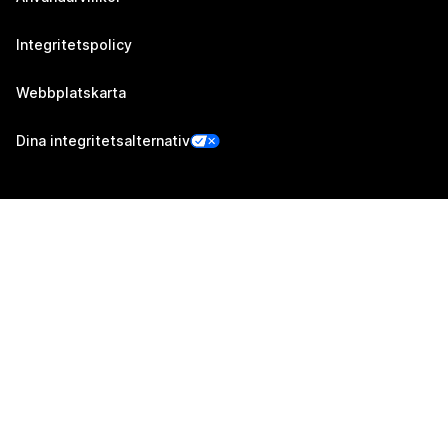
Integritetspolicy
Webbplatskarta
Dina integritetsalternativ