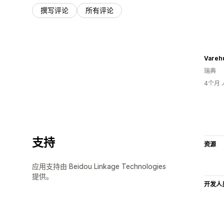
撰写评论
所有评论
Vareh
瑞典
4个月
支持
资源
应用支持由 Beidou Linkage Technologies
提供。
开发人