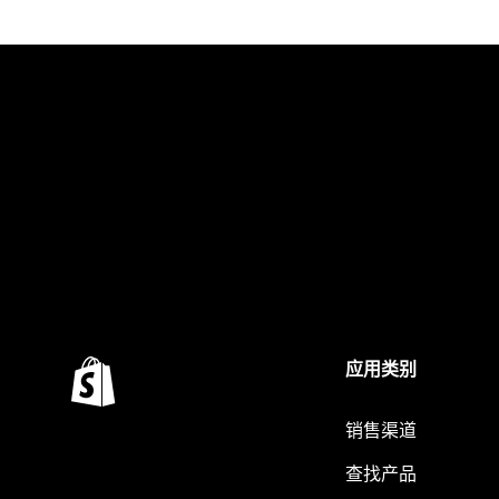
应用类别
销售渠道
查找产品