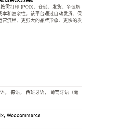
及按需打印 (POD)、仓储、发货、争议解
成本和复杂性。该平台通过自动发货、保
的运营流程、更强大的品牌形象、更快的发
兰语， 德语， 西班牙语， 葡萄牙语（葡
ix
Woocommerce