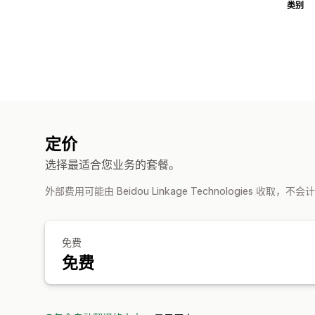
类别
定价
选择最适合您业务的套餐。
外部费用可能由 Beidou Linkage Technologies 收取，不会
免费
免费