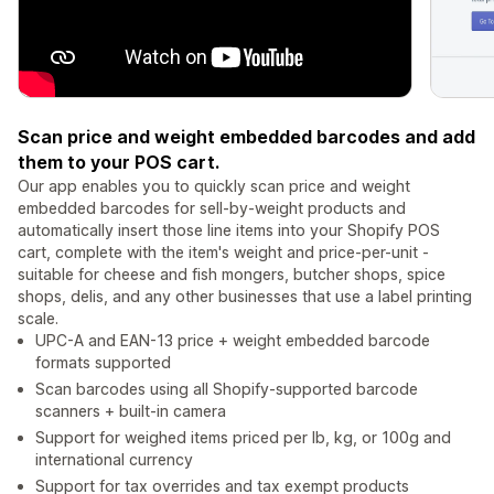
Scan price and weight embedded barcodes and add
them to your POS cart.
Our app enables you to quickly scan price and weight
embedded barcodes for sell-by-weight products and
automatically insert those line items into your Shopify POS
cart, complete with the item's weight and price-per-unit -
suitable for cheese and fish mongers, butcher shops, spice
shops, delis, and any other businesses that use a label printing
scale.
UPC-A and EAN-13 price + weight embedded barcode
formats supported
Scan barcodes using all Shopify-supported barcode
scanners + built-in camera
Support for weighed items priced per lb, kg, or 100g and
international currency
Support for tax overrides and tax exempt products