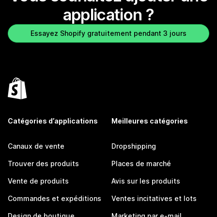
application ?
Essayez Shopify gratuitement pendant 3 jours
Catégories d’applications
Meilleures catégories
Canaux de vente
Dropshipping
Trouver des produits
Places de marché
Vente de produits
Avis sur les produits
Commandes et expéditions
Ventes incitatives et lots
Design de boutique
Marketing par e-mail