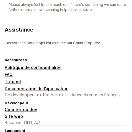
Please always feel free to reach out if there's something we can do to
further improve how scanning helps in your store.
Assistance
L’assistance pour l’appli est assurée par Countertop.dev.
Ressources
Politique de confidentialité
FAQ
Tutoriel
Documentation de l’application
Ce développeur n’offre pas d’assistance directe en Français.
Développeur
Countertop.dev
Site web
Brisbane, QLD, AU
Lancement