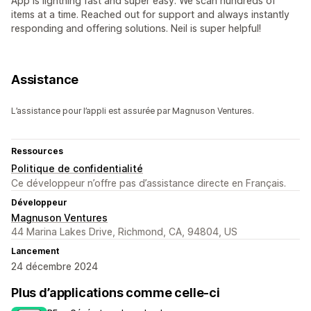
App is lightning fast and super easy. We scan hundreds of
items at a time. Reached out for support and always instantly
responding and offering solutions. Neil is super helpful!
Assistance
L’assistance pour l’appli est assurée par Magnuson Ventures.
Ressources
Politique de confidentialité
Ce développeur n’offre pas d’assistance directe en Français.
Développeur
Magnuson Ventures
44 Marina Lakes Drive, Richmond, CA, 94804, US
Lancement
24 décembre 2024
Plus d’applications comme celle-ci