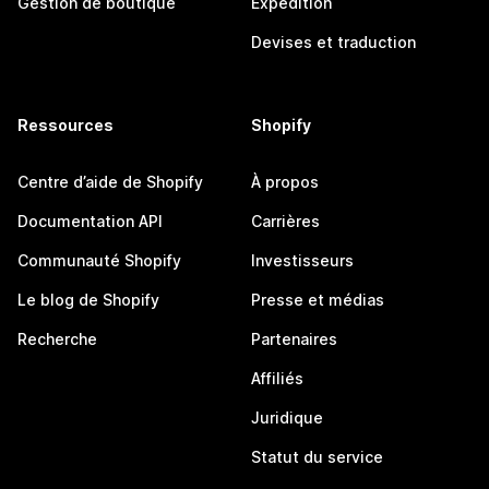
Gestion de boutique
Expédition
Devises et traduction
Ressources
Shopify
Centre d’aide de Shopify
À propos
Documentation API
Carrières
Communauté Shopify
Investisseurs
Le blog de Shopify
Presse et médias
Recherche
Partenaires
Affiliés
Juridique
Statut du service