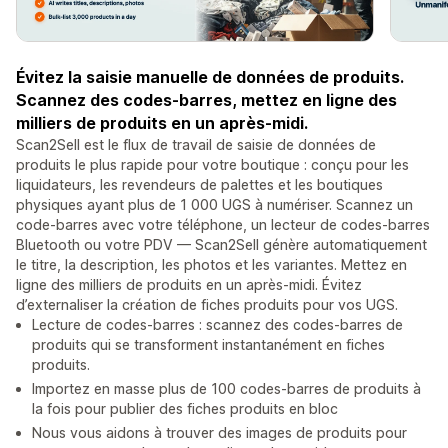
Évitez la saisie manuelle de données de produits.
Scannez des codes-barres, mettez en ligne des
milliers de produits en un après-midi.
Scan2Sell est le flux de travail de saisie de données de
produits le plus rapide pour votre boutique : conçu pour les
liquidateurs, les revendeurs de palettes et les boutiques
physiques ayant plus de 1 000 UGS à numériser. Scannez un
code-barres avec votre téléphone, un lecteur de codes-barres
Bluetooth ou votre PDV — Scan2Sell génère automatiquement
le titre, la description, les photos et les variantes. Mettez en
ligne des milliers de produits en un après-midi. Évitez
d’externaliser la création de fiches produits pour vos UGS.
Lecture de codes-barres : scannez des codes-barres de
produits qui se transforment instantanément en fiches
produits.
Importez en masse plus de 100 codes-barres de produits à
la fois pour publier des fiches produits en bloc
Nous vous aidons à trouver des images de produits pour