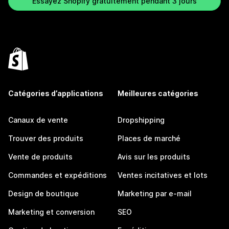
Essayez Shopify gratuitement pendant 3 jours
Catégories d’applications
Meilleures catégories
Canaux de vente
Dropshipping
Trouver des produits
Places de marché
Vente de produits
Avis sur les produits
Commandes et expéditions
Ventes incitatives et lots
Design de boutique
Marketing par e-mail
Marketing et conversion
SEO